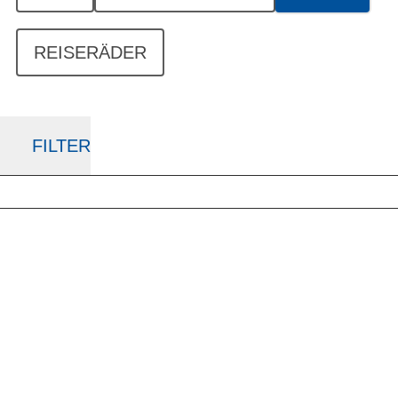
REISERÄDER
FILTER