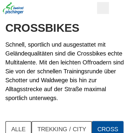
CROSSBIKES
Schnell, sportlich und ausgestattet mit
Geländequalitäten sind die Crossbikes echte
Multitalente. Mit den leichten Offroadern sind
Sie von der schnellen Trainingsrunde über
Schotter und Waldwege bis hin zur
Alltagsstrecke auf der Straße maximal
sportlich unterwegs.
ALLE
TREKKING / CITY
CROSS