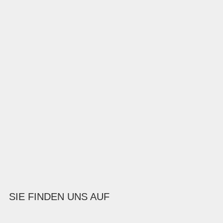
SIE FINDEN UNS AUF