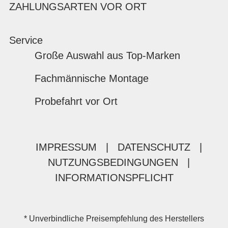
ZAHLUNGSARTEN VOR ORT
Service
Große Auswahl aus Top-Marken
Fachmännische Montage
Probefahrt vor Ort
IMPRESSUM
|
DATENSCHUTZ
|
NUTZUNGSBEDINGUNGEN
|
INFORMATIONSPFLICHT
* Unverbindliche Preisempfehlung des Herstellers