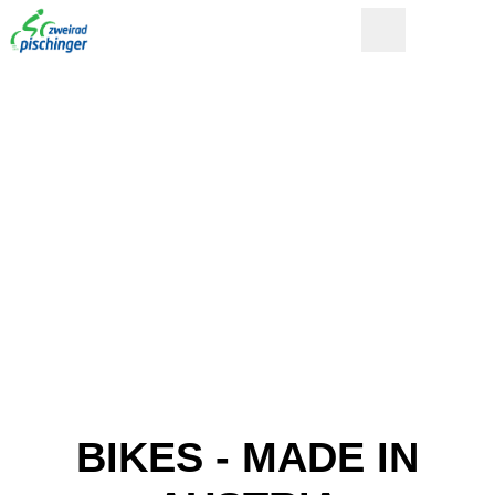
BIKES - MADE IN