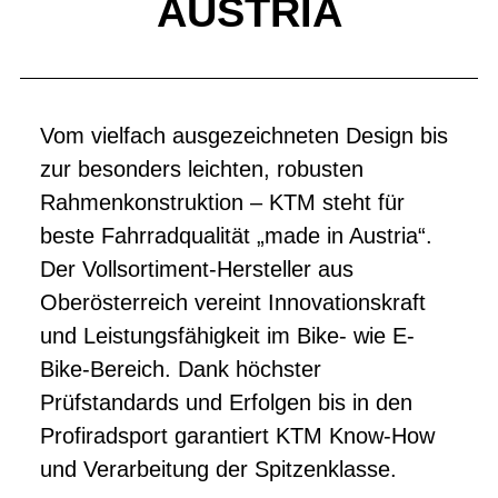
AUSTRIA
Vom vielfach ausgezeichneten Design bis
zur besonders leichten, robusten
Rahmenkonstruktion – KTM steht für
beste Fahrradqualität „made in Austria“.
Der Vollsortiment-Hersteller aus
Oberösterreich vereint Innovationskraft
und Leistungsfähigkeit im Bike- wie E-
Bike-Bereich. Dank höchster
Prüfstandards und Erfolgen bis in den
Profiradsport garantiert KTM Know-How
und Verarbeitung der Spitzenklasse.