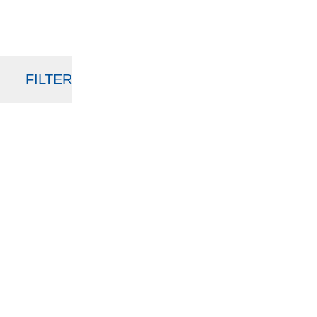
FILTER