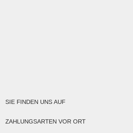
SIE FINDEN UNS AUF
ZAHLUNGSARTEN VOR ORT