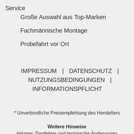
Service
Große Auswahl aus Top-Marken
Fachmännische Montage
Probefahrt vor Ort
IMPRESSUM
|
DATENSCHUTZ
|
NUTZUNGSBEDINGUNGEN
|
INFORMATIONSPFLICHT
* Unverbindliche Preisempfehlung des Herstellers
Weitere Hinweise
Irrtümer, Tippfehler und technische Änderungen