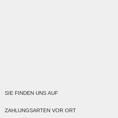
SIE FINDEN UNS AUF
ZAHLUNGSARTEN VOR ORT