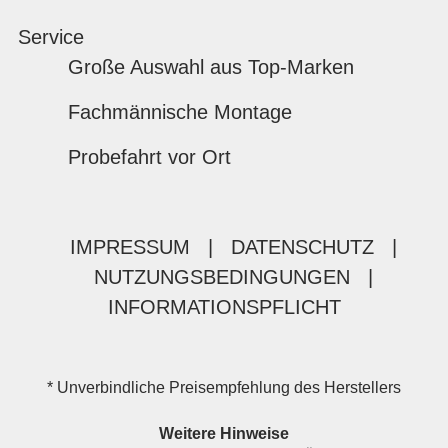
Service
Große Auswahl aus Top-Marken
Fachmännische Montage
Probefahrt vor Ort
IMPRESSUM
|
DATENSCHUTZ
|
NUTZUNGSBEDINGUNGEN
|
INFORMATIONSPFLICHT
* Unverbindliche Preisempfehlung des Herstellers
Weitere Hinweise