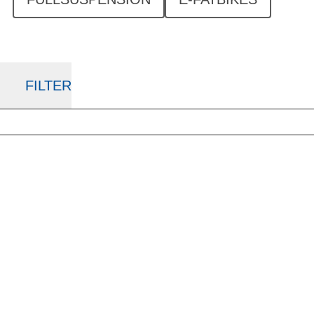
FILTER