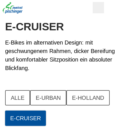
E-CRUISER
E-Bikes im alternativen Design: mit
geschwungenem Rahmen, dicker Bereifung
und komfortabler Sitzposition ein absoluter
Blickfang.
ALLE
E-URBAN
E-HOLLAND
E-CRUISER