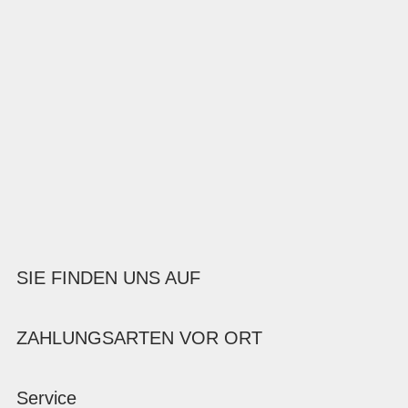
SIE FINDEN UNS AUF
ZAHLUNGSARTEN VOR ORT
Service