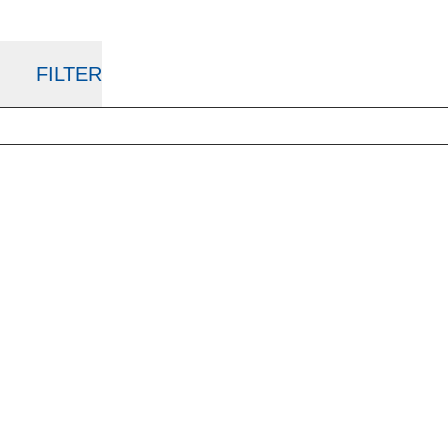
FILTER