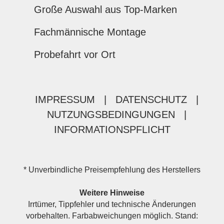
Große Auswahl aus Top-Marken
Fachmännische Montage
Probefahrt vor Ort
IMPRESSUM
|
DATENSCHUTZ
|
NUTZUNGSBEDINGUNGEN
|
INFORMATIONSPFLICHT
* Unverbindliche Preisempfehlung des Herstellers
Weitere Hinweise
Irrtümer, Tippfehler und technische Änderungen
vorbehalten. Farbabweichungen möglich. Stand: