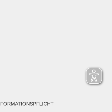
NFORMATIONSPFLICHT