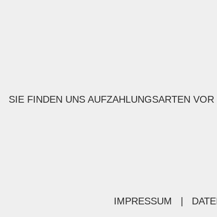
SIE FINDEN UNS AUF
ZAHLUNGSARTEN VOR
IMPRESSUM
|
DATE