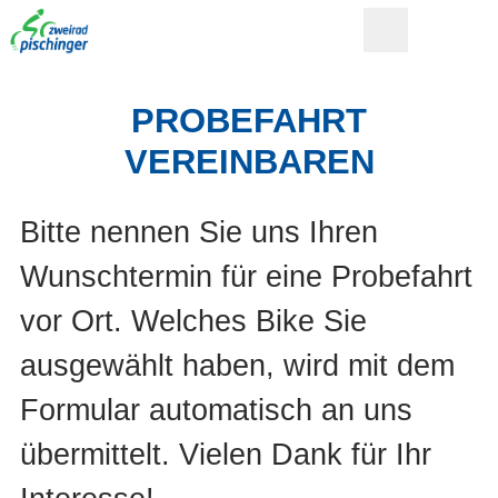
PROBEFAHRT
VEREINBAREN
Bitte nennen Sie uns Ihren
Wunschtermin für eine Probefahrt
vor Ort. Welches Bike Sie
ausgewählt haben, wird mit dem
Formular automatisch an uns
übermittelt. Vielen Dank für Ihr