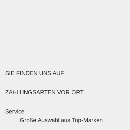
SIE FINDEN UNS AUF
ZAHLUNGSARTEN VOR ORT
Service
Große Auswahl aus Top-Marken