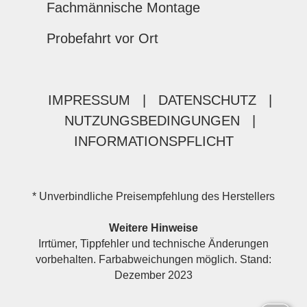
Fachmännische Montage
Probefahrt vor Ort
IMPRESSUM
|
DATENSCHUTZ
|
NUTZUNGSBEDINGUNGEN
|
INFORMATIONSPFLICHT
* Unverbindliche Preisempfehlung des Herstellers
Weitere Hinweise
Irrtümer, Tippfehler und technische Änderungen
vorbehalten. Farbabweichungen möglich. Stand:
Dezember 2023