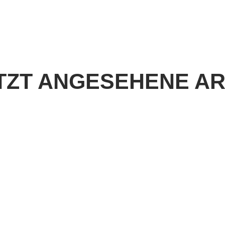
TZT ANGESEHENE AR