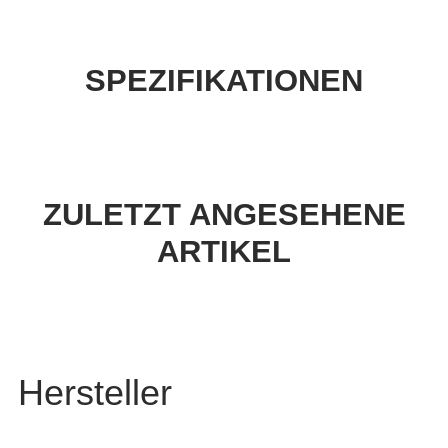
SPEZIFIKATIONEN
ZULETZT ANGESEHENE
ARTIKEL
Hersteller