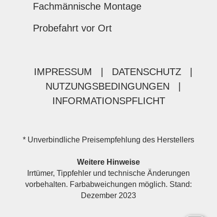
Fachmännische Montage
Probefahrt vor Ort
IMPRESSUM
|
DATENSCHUTZ
|
NUTZUNGSBEDINGUNGEN
|
INFORMATIONSPFLICHT
* Unverbindliche Preisempfehlung des Herstellers
Weitere Hinweise
Irrtümer, Tippfehler und technische Änderungen
vorbehalten. Farbabweichungen möglich. Stand:
Dezember 2023