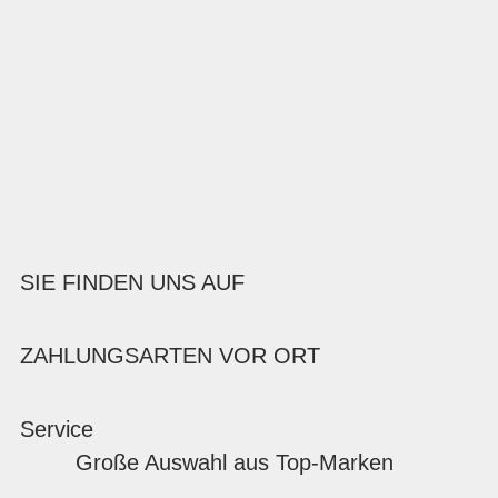
SIE FINDEN UNS AUF
ZAHLUNGSARTEN VOR ORT
Service
Große Auswahl aus Top-Marken