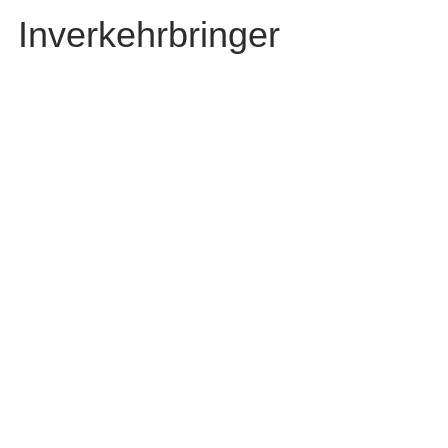
Inverkehrbringer