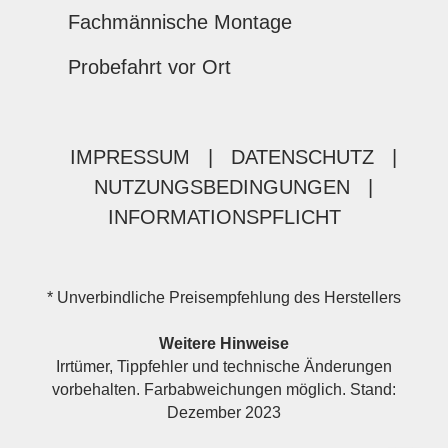
Fachmännische Montage
Probefahrt vor Ort
IMPRESSUM
|
DATENSCHUTZ
|
NUTZUNGSBEDINGUNGEN
|
INFORMATIONSPFLICHT
* Unverbindliche Preisempfehlung des Herstellers
Weitere Hinweise
Irrtümer, Tippfehler und technische Änderungen
vorbehalten. Farbabweichungen möglich. Stand:
Dezember 2023