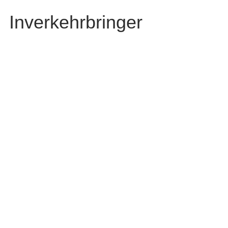
Inverkehrbringer