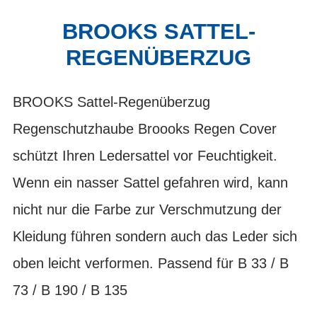
BROOKS SATTEL-
REGENÜBERZUG
BROOKS Sattel-Regenüberzug
Regenschutzhaube Broooks Regen Cover
schützt Ihren Ledersattel vor Feuchtigkeit.
Wenn ein nasser Sattel gefahren wird, kann
nicht nur die Farbe zur Verschmutzung der
Kleidung führen sondern auch das Leder sich
oben leicht verformen. Passend für B 33 / B
73 / B 190 / B 135