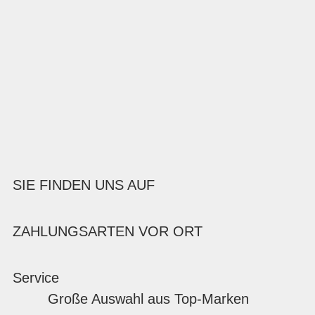
SIE FINDEN UNS AUF
ZAHLUNGSARTEN VOR ORT
Service
Große Auswahl aus Top-Marken