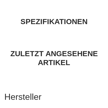
SPEZIFIKATIONEN
ZULETZT ANGESEHENE
ARTIKEL
Hersteller