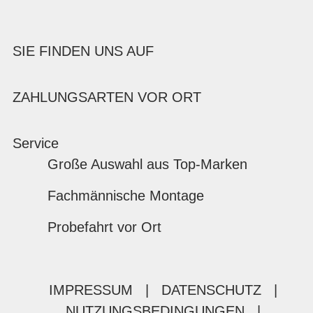
SIE FINDEN UNS AUF
ZAHLUNGSARTEN VOR ORT
Service
Große Auswahl aus Top-Marken
Fachmännische Montage
Probefahrt vor Ort
IMPRESSUM
|
DATENSCHUTZ
|
NUTZUNGSBEDINGUNGEN
|