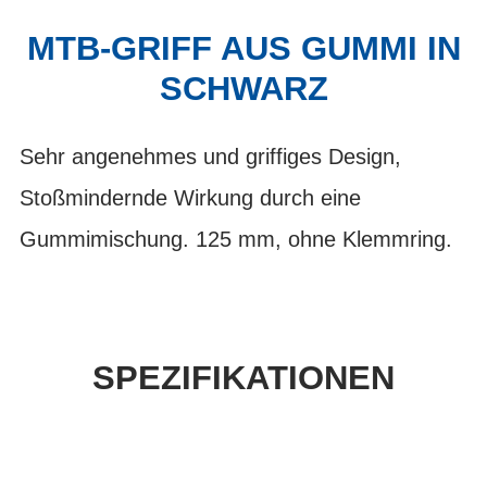
MTB-GRIFF AUS GUMMI IN
SCHWARZ
Sehr angenehmes und griffiges Design,
Stoßmindernde Wirkung durch eine
Gummimischung. 125 mm, ohne Klemmring.
SPEZIFIKATIONEN