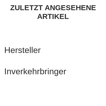
ZULETZT ANGESEHENE
ARTIKEL
Hersteller
Inverkehrbringer