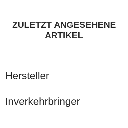
ZULETZT ANGESEHENE
ARTIKEL
Hersteller
Inverkehrbringer