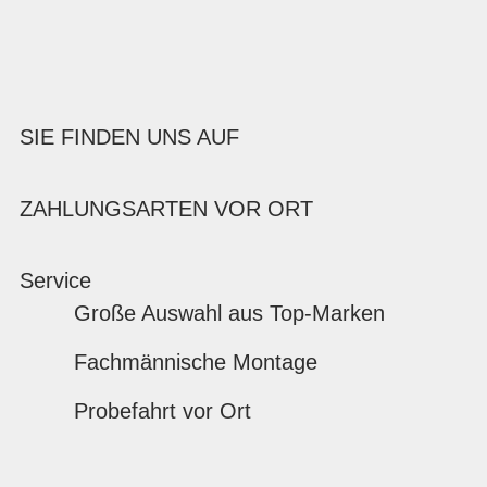
SIE FINDEN UNS AUF
ZAHLUNGSARTEN VOR ORT
Service
Große Auswahl aus Top-Marken
Fachmännische Montage
Probefahrt vor Ort