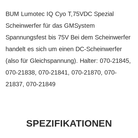
BUM Lumotec IQ Cyo T,75VDC Spezial
Scheinwerfer für das GMSystem
Spannungsfest bis 75V Bei dem Scheinwerfer
handelt es sich um einen DC-Scheinwerfer
(also für Gleichspannung). Halter: 070-21845,
070-21838, 070-21841, 070-21870, 070-
21837, 070-21849
SPEZIFIKATIONEN