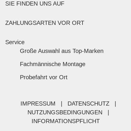
SIE FINDEN UNS AUF
ZAHLUNGSARTEN VOR ORT
Service
Große Auswahl aus Top-Marken
Fachmännische Montage
Probefahrt vor Ort
IMPRESSUM
|
DATENSCHUTZ
|
NUTZUNGSBEDINGUNGEN
|
INFORMATIONSPFLICHT