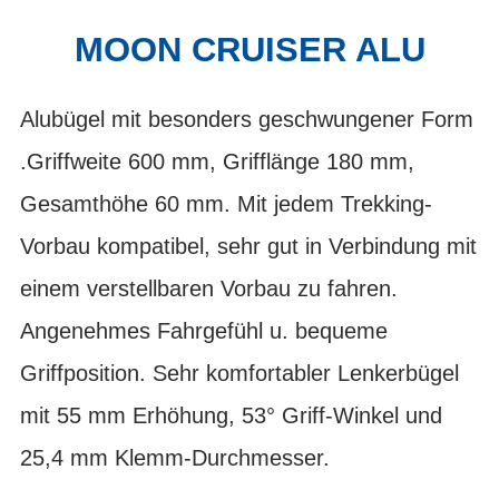
MOON CRUISER ALU
Alubügel mit besonders geschwungener Form
.Griffweite 600 mm, Grifflänge 180 mm,
Gesamthöhe 60 mm. Mit jedem Trekking-
Vorbau kompatibel, sehr gut in Verbindung mit
einem verstellbaren Vorbau zu fahren.
Angenehmes Fahrgefühl u. bequeme
Griffposition. Sehr komfortabler Lenkerbügel
mit 55 mm Erhöhung, 53° Griff-Winkel und
25,4 mm Klemm-Durchmesser.