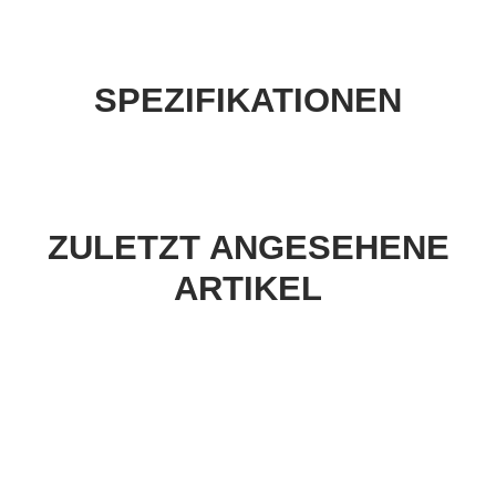
SPEZIFIKATIONEN
ZULETZT ANGESEHENE
ARTIKEL