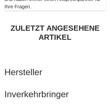
Ihre Fragen.
ZULETZT ANGESEHENE
ARTIKEL
Hersteller
Inverkehrbringer