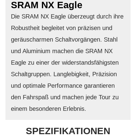
SRAM NX Eagle
Die SRAM NX Eagle überzeugt durch ihre
Robustheit begleitet von präzisen und
geräuscharmen Schaltvorgängen. Stahl
und Aluminium machen die SRAM NX
Eagle zu einer der widerstandsfähigsten
Schaltgruppen. Langlebigkeit, Präzision
und optimale Performance garantieren
den Fahrspaß und machen jede Tour zu
einem besonderen Erlebnis.
SPEZIFIKATIONEN