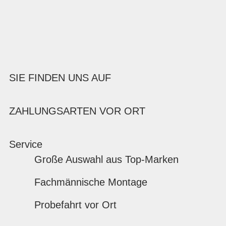
SIE FINDEN UNS AUF
ZAHLUNGSARTEN VOR ORT
Service
Große Auswahl aus Top-Marken
Fachmännische Montage
Probefahrt vor Ort