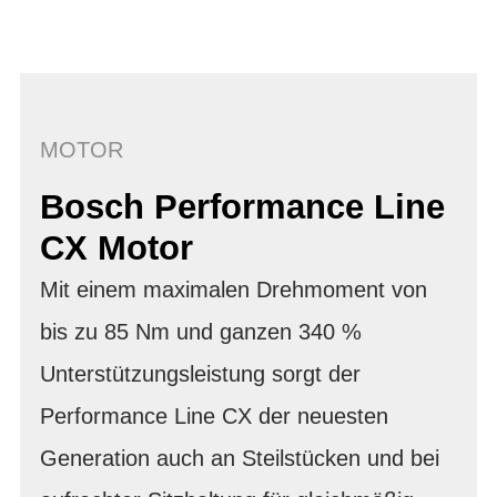
MOTOR
Bosch Performance Line
CX Motor
Mit einem maximalen Drehmoment von
bis zu 85 Nm und ganzen 340 %
Unterstützungsleistung sorgt der
Performance Line CX der neuesten
Generation auch an Steilstücken und bei