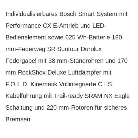
Individualisierbares Bosch Smart System mit
Performance CX E-Antrieb und LED-
Bedienelement sowie 625 Wh-Batterie 180
mm-Federweg SR Suntour Durolux
Federgabel mit 38 mm-Standrohren und 170
mm RockShox Deluxe Luftdämpfer mit
F.O.L.D. Kinematik Vollintegrierte C.I.S.
Kabelführung mit Trail-ready SRAM NX Eagle
Schaltung und 220 mm-Rotoren für sicheres
Bremsen