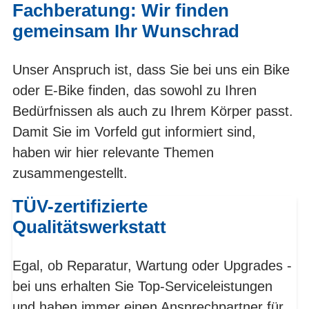
Fachberatung: Wir finden
gemeinsam Ihr Wunschrad
Unser Anspruch ist, dass Sie bei uns ein Bike
oder E-Bike finden, das sowohl zu Ihren
Bedürfnissen als auch zu Ihrem Körper passt.
Damit Sie im Vorfeld gut informiert sind,
haben wir hier relevante Themen
zusammengestellt.
TÜV-zertifizierte
Qualitätswerkstatt
Egal, ob Reparatur, Wartung oder Upgrades -
bei uns erhalten Sie Top-Serviceleistungen
und haben immer einen Ansprechpartner für