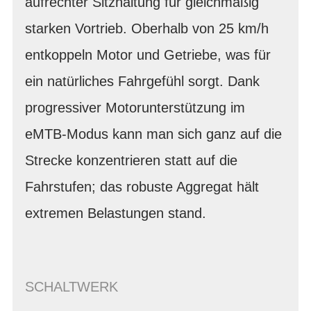
aufrechter Sitzhaltung für gleichmäßig
starken Vortrieb. Oberhalb von 25 km/h
entkoppeln Motor und Getriebe, was für
ein natürliches Fahrgefühl sorgt. Dank
progressiver Motorunterstützung im
eMTB-Modus kann man sich ganz auf die
Strecke konzentrieren statt auf die
Fahrstufen; das robuste Aggregat hält
extremen Belastungen stand.
SCHALTWERK