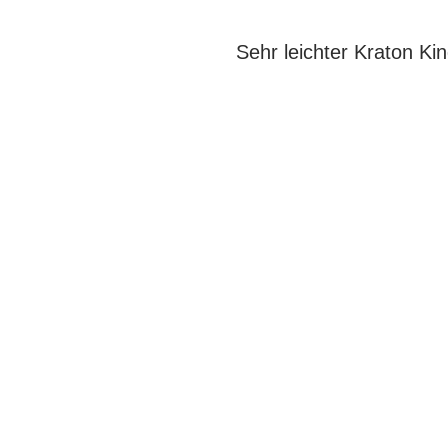
Sehr leichter Kraton Ki