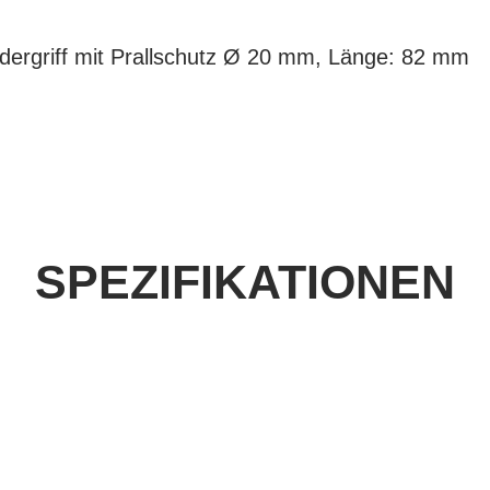
ndergriff mit Prallschutz Ø 20 mm, Länge: 82 mm
SPEZIFIKATIONEN