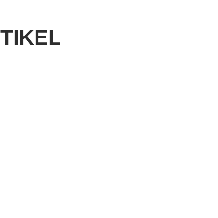
TIKEL