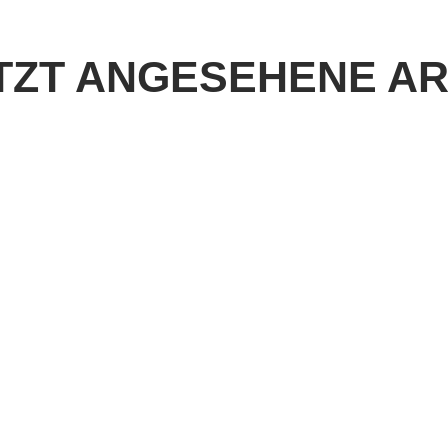
TZT ANGESEHENE AR