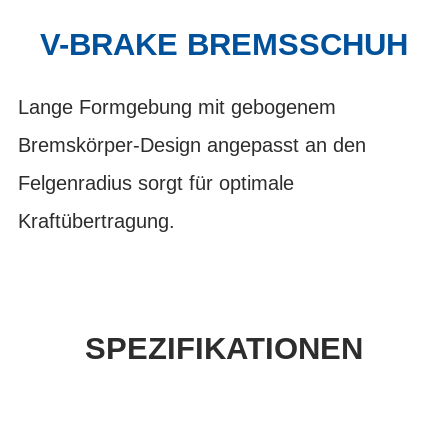
V-BRAKE BREMSSCHUH
Lange Formgebung mit gebogenem
Bremskörper-Design angepasst an den
Felgenradius sorgt für optimale
Kraftübertragung.
SPEZIFIKATIONEN