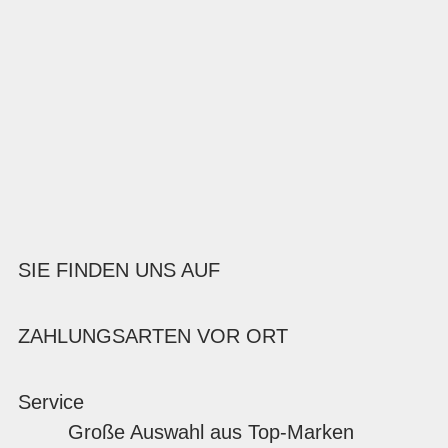
SIE FINDEN UNS AUF
ZAHLUNGSARTEN VOR ORT
Service
Große Auswahl aus Top-Marken