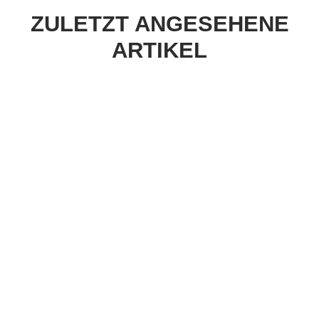
ZULETZT ANGESEHENE
ARTIKEL