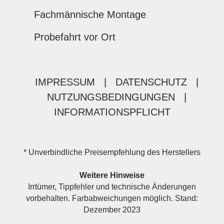
Fachmännische Montage
Probefahrt vor Ort
IMPRESSUM
|
DATENSCHUTZ
|
NUTZUNGSBEDINGUNGEN
|
INFORMATIONSPFLICHT
* Unverbindliche Preisempfehlung des Herstellers
Weitere Hinweise
Irrtümer, Tippfehler und technische Änderungen
vorbehalten. Farbabweichungen möglich. Stand:
Dezember 2023