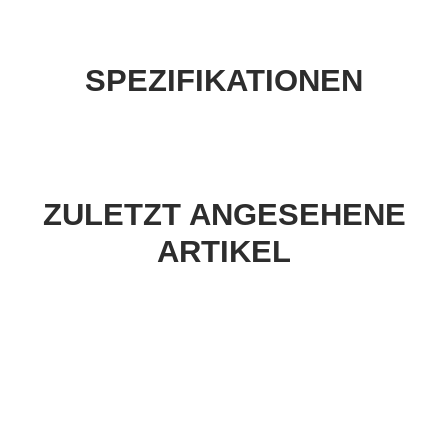
SPEZIFIKATIONEN
ZULETZT ANGESEHENE
ARTIKEL