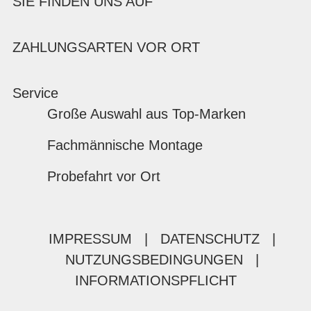
SIE FINDEN UNS AUF
ZAHLUNGSARTEN VOR ORT
Service
Große Auswahl aus Top-Marken
Fachmännische Montage
Probefahrt vor Ort
IMPRESSUM
|
DATENSCHUTZ
|
NUTZUNGSBEDINGUNGEN
|
INFORMATIONSPFLICHT