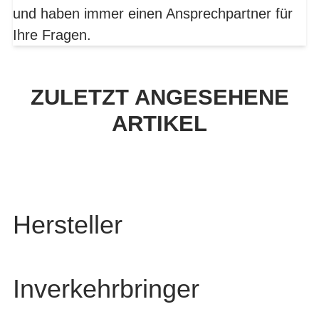
und haben immer einen Ansprechpartner für
Ihre Fragen.
ZULETZT ANGESEHENE
ARTIKEL
Hersteller
Inverkehrbringer