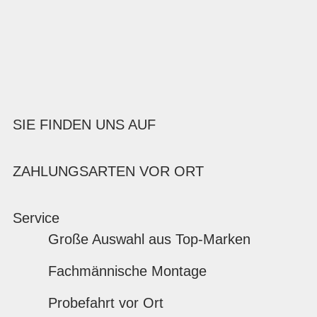
SIE FINDEN UNS AUF
ZAHLUNGSARTEN VOR ORT
Service
Große Auswahl aus Top-Marken
Fachmännische Montage
Probefahrt vor Ort