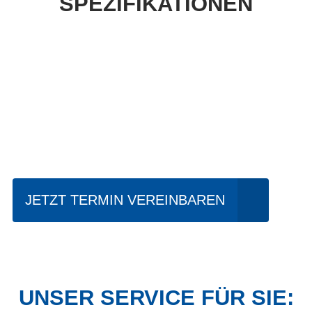
SPEZIFIKATIONEN
Einfach mal Probe
fahren?
JETZT TERMIN VEREINBAREN
UNSER SERVICE FÜR SIE: