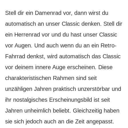
Stell dir ein Damenrad vor, dann wirst du
automatisch an unser Classic denken. Stell dir
ein Herrenrad vor und du hast unser Classic
vor Augen. Und auch wenn du an ein Retro-
Fahrrad denkst, wird automatisch das Classic
vor deinem innere Auge erscheinen. Diese
charakteristischen Rahmen sind seit
unzähligen Jahren praktisch unzerstörbar und
ihr nostalgisches Erscheinungsbild ist seit
Jahren unheimlich beliebt. Gleichzeitig haben
sie sich jedoch auch an die Zeit angepasst.