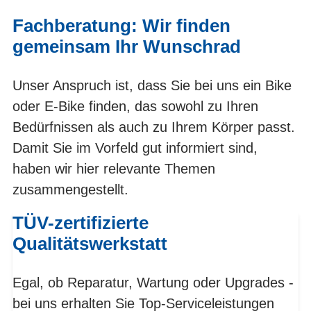
Fachberatung: Wir finden
gemeinsam Ihr Wunschrad
Unser Anspruch ist, dass Sie bei uns ein Bike
oder E-Bike finden, das sowohl zu Ihren
Bedürfnissen als auch zu Ihrem Körper passt.
Damit Sie im Vorfeld gut informiert sind,
haben wir hier relevante Themen
zusammengestellt.
TÜV-zertifizierte
Qualitätswerkstatt
Egal, ob Reparatur, Wartung oder Upgrades -
bei uns erhalten Sie Top-Serviceleistungen