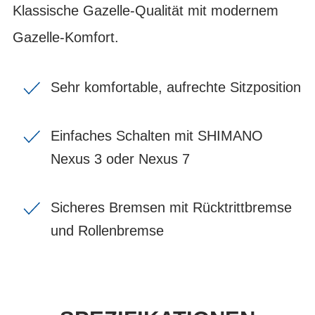
Klassische Gazelle-Qualität mit modernem
Gazelle-Komfort.
Sehr komfortable, aufrechte Sitzposition
Einfaches Schalten mit SHIMANO
Nexus 3 oder Nexus 7
Sicheres Bremsen mit Rücktrittbremse
und Rollenbremse