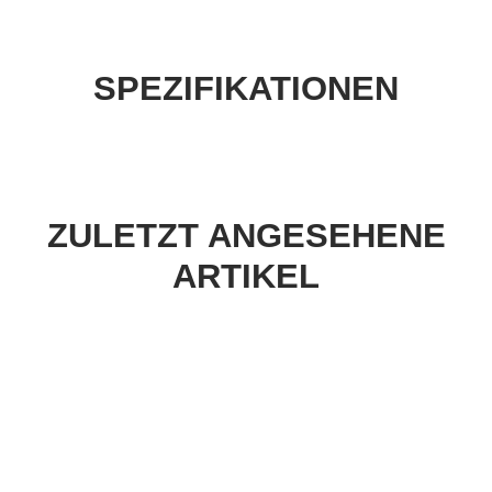
SPEZIFIKATIONEN
ZULETZT ANGESEHENE
ARTIKEL