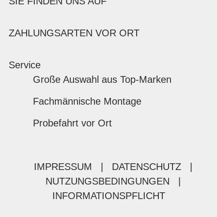
SIE FINDEN UNS AUF
ZAHLUNGSARTEN VOR ORT
Service
Große Auswahl aus Top-Marken
Fachmännische Montage
Probefahrt vor Ort
IMPRESSUM
|
DATENSCHUTZ
|
NUTZUNGSBEDINGUNGEN
|
INFORMATIONSPFLICHT