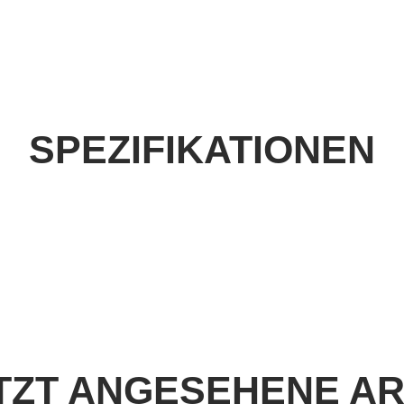
SPEZIFIKATIONEN
TZT ANGESEHENE AR