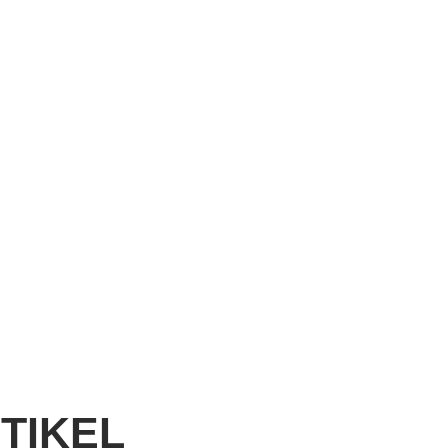
TIKEL