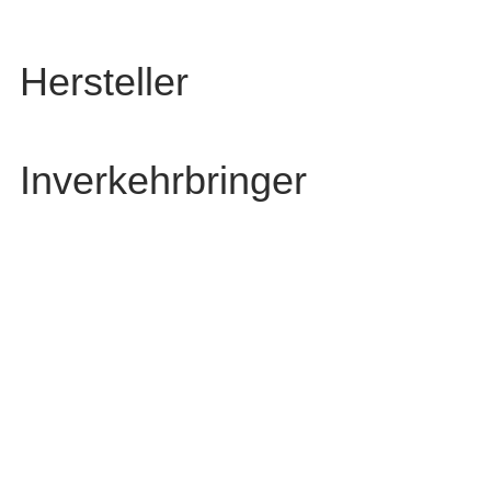
Hersteller
Inverkehrbringer