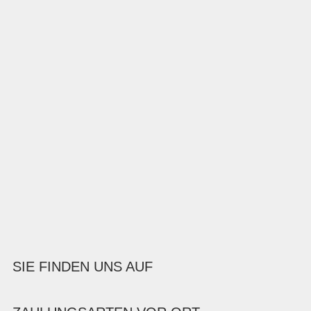
SIE FINDEN UNS AUF