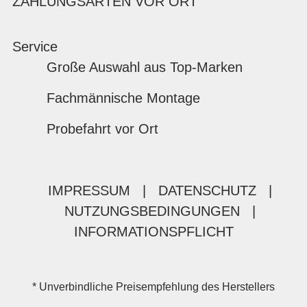
ZAHLUNGSARTEN VOR ORT
Service
Große Auswahl aus Top-Marken
Fachmännische Montage
Probefahrt vor Ort
IMPRESSUM
|
DATENSCHUTZ
|
NUTZUNGSBEDINGUNGEN
|
INFORMATIONSPFLICHT
* Unverbindliche Preisempfehlung des Herstellers