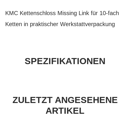
KMC Kettenschloss Missing Link für 10-fach
Ketten in praktischer Werkstattverpackung
SPEZIFIKATIONEN
ZULETZT ANGESEHENE
ARTIKEL