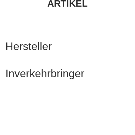
ARTIKEL
Hersteller
Inverkehrbringer