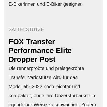
E-Bikerinnen und E-Biker geeignet.
SATTELSTÜTZE
FOX Transfer
Performance Elite
Dropper Post
Die rennerprobte und preisgekrönte
Transfer-Variostütze wird für das
Modelljahr 2022 noch leichter und
kompakter, ohne ihre Unzerstörbarkeit in
irgendeiner Weise zu schwächen. Zudem