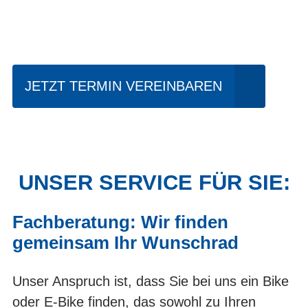
fahren?
JETZT TERMIN VEREINBAREN
UNSER SERVICE FÜR SIE:
Fachberatung: Wir finden
gemeinsam Ihr Wunschrad
Unser Anspruch ist, dass Sie bei uns ein Bike
oder E-Bike finden, das sowohl zu Ihren