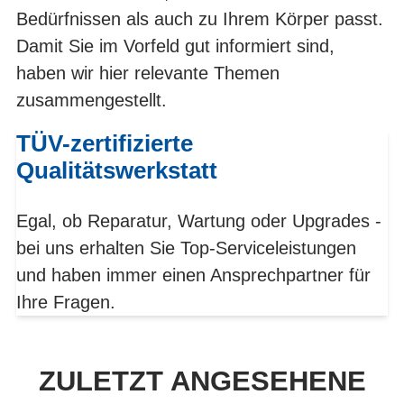
Bedürfnissen als auch zu Ihrem Körper passt.
Damit Sie im Vorfeld gut informiert sind,
haben wir hier relevante Themen
zusammengestellt.
TÜV-zertifizierte
Qualitätswerkstatt
Egal, ob Reparatur, Wartung oder Upgrades -
bei uns erhalten Sie Top-Serviceleistungen
und haben immer einen Ansprechpartner für
Ihre Fragen.
ZULETZT ANGESEHENE