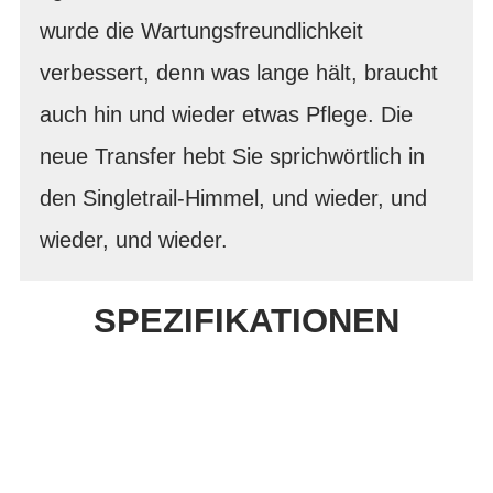
wurde die Wartungsfreundlichkeit
verbessert, denn was lange hält, braucht
auch hin und wieder etwas Pflege. Die
neue Transfer hebt Sie sprichwörtlich in
den Singletrail-Himmel, und wieder, und
wieder, und wieder.
SPEZIFIKATIONEN
Einfach mal Probe