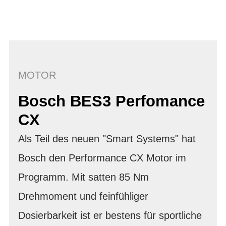
MOTOR
Bosch BES3 Perfomance
CX
Als Teil des neuen "Smart Systems" hat
Bosch den Performance CX Motor im
Programm. Mit satten 85 Nm
Drehmoment und feinfühliger
Dosierbarkeit ist er bestens für sportliche