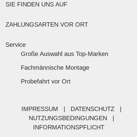
SIE FINDEN UNS AUF
ZAHLUNGSARTEN VOR ORT
Service
Große Auswahl aus Top-Marken
Fachmännische Montage
Probefahrt vor Ort
IMPRESSUM
|
DATENSCHUTZ
|
NUTZUNGSBEDINGUNGEN
|
INFORMATIONSPFLICHT