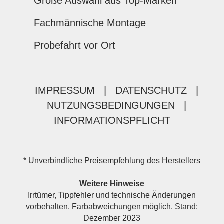
Große Auswahl aus Top-Marken
Fachmännische Montage
Probefahrt vor Ort
IMPRESSUM
|
DATENSCHUTZ
|
NUTZUNGSBEDINGUNGEN
|
INFORMATIONSPFLICHT
* Unverbindliche Preisempfehlung des Herstellers
Weitere Hinweise
Irrtümer, Tippfehler und technische Änderungen
vorbehalten. Farbabweichungen möglich. Stand:
Dezember 2023