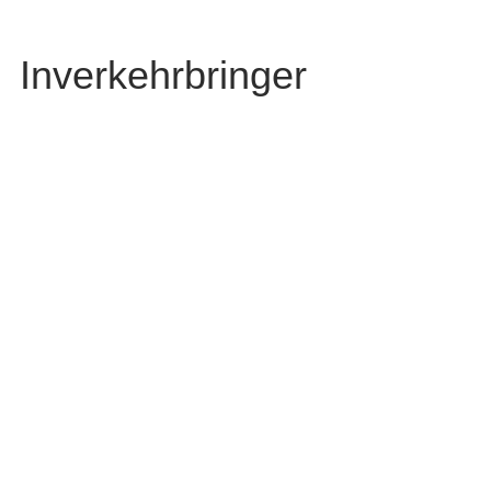
Inverkehrbringer