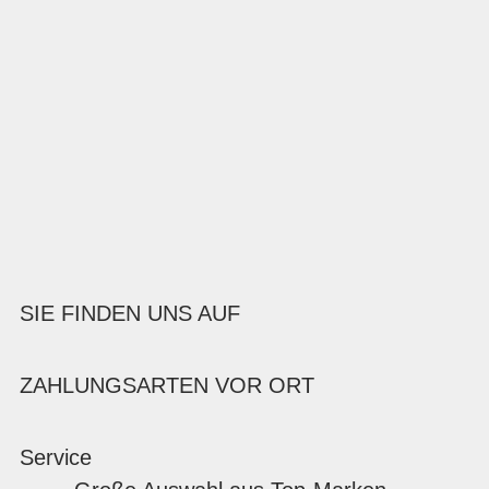
SIE FINDEN UNS AUF
ZAHLUNGSARTEN VOR ORT
Service