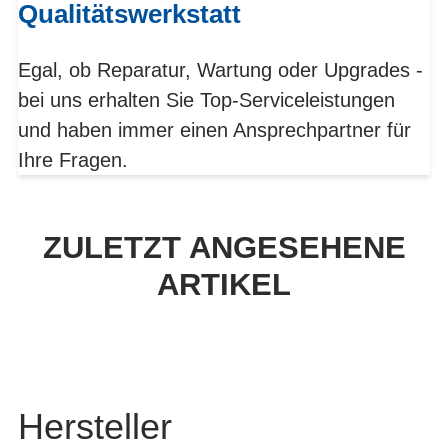
Qualitätswerkstatt
Egal, ob Reparatur, Wartung oder Upgrades -
bei uns erhalten Sie Top-Serviceleistungen
und haben immer einen Ansprechpartner für
Ihre Fragen.
ZULETZT ANGESEHENE
ARTIKEL
Hersteller