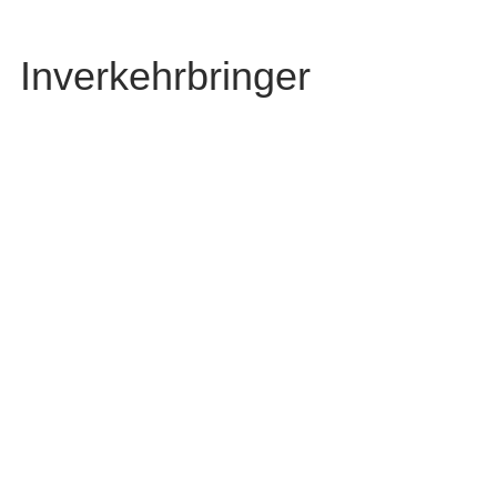
Inverkehrbringer