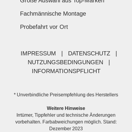
Große Auswahl aus Top-Marken
Fachmännische Montage
Probefahrt vor Ort
IMPRESSUM
|
DATENSCHUTZ
|
NUTZUNGSBEDINGUNGEN
|
INFORMATIONSPFLICHT
* Unverbindliche Preisempfehlung des Herstellers
Weitere Hinweise
Irrtümer, Tippfehler und technische Änderungen
vorbehalten. Farbabweichungen möglich. Stand:
Dezember 2023