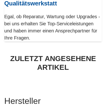
Qualitätswerkstatt
Egal, ob Reparatur, Wartung oder Upgrades -
bei uns erhalten Sie Top-Serviceleistungen
und haben immer einen Ansprechpartner für
Ihre Fragen.
ZULETZT ANGESEHENE
ARTIKEL
Hersteller