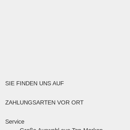
SIE FINDEN UNS AUF
ZAHLUNGSARTEN VOR ORT
Service