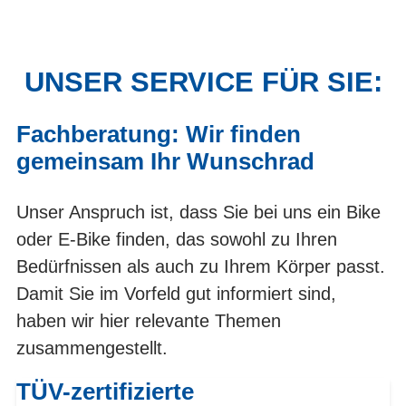
UNSER SERVICE FÜR SIE:
Fachberatung: Wir finden
gemeinsam Ihr Wunschrad
Unser Anspruch ist, dass Sie bei uns ein Bike
oder E-Bike finden, das sowohl zu Ihren
Bedürfnissen als auch zu Ihrem Körper passt.
Damit Sie im Vorfeld gut informiert sind,
haben wir hier relevante Themen
zusammengestellt.
TÜV-zertifizierte