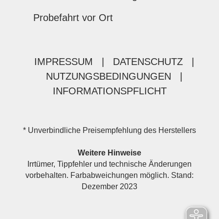
Probefahrt vor Ort
IMPRESSUM
|
DATENSCHUTZ
|
NUTZUNGSBEDINGUNGEN
|
INFORMATIONSPFLICHT
* Unverbindliche Preisempfehlung des Herstellers
Weitere Hinweise
Irrtümer, Tippfehler und technische Änderungen
vorbehalten. Farbabweichungen möglich. Stand:
Dezember 2023