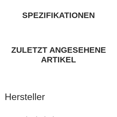
SPEZIFIKATIONEN
ZULETZT ANGESEHENE
ARTIKEL
Hersteller