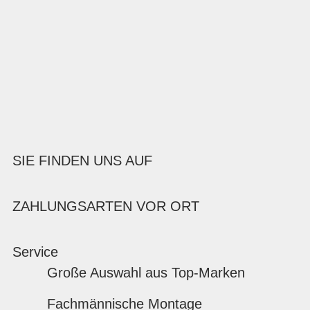
SIE FINDEN UNS AUF
ZAHLUNGSARTEN VOR ORT
Service
Große Auswahl aus Top-Marken
Fachmännische Montage