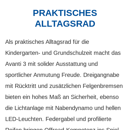
PRAKTISCHES
ALLTAGSRAD
Als praktisches Alltagsrad für die
Kindergarten- und Grundschulzeit macht das
Avanti 3 mit solider Ausstattung und
sportlicher Anmutung Freude. Dreigangnabe
mit Rücktritt und zusätzlichen Felgenbremsen
bieten ein hohes Maß an Sicherheit, ebenso
die Lichtanlage mit Nabendynamo und hellen
LED-Leuchten. Federgabel und profilierte
Reifen bringen Offroad-Kompetenz ins Spiel,