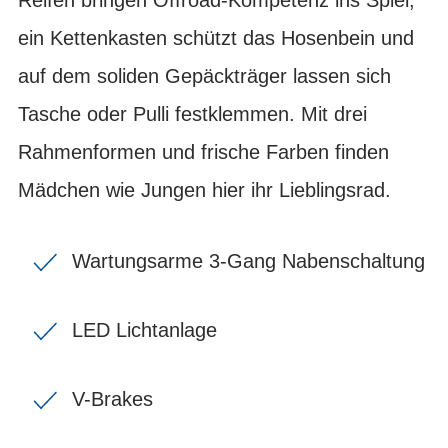
ein Kettenkasten schützt das Hosenbein und
auf dem soliden Gepäckträger lassen sich
Tasche oder Pulli festklemmen. Mit drei
Rahmenformen und frische Farben finden
Mädchen wie Jungen hier ihr Lieblingsrad.
Wartungsarme 3-Gang Nabenschaltung
LED Lichtanlage
V-Brakes