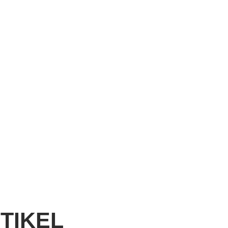
TIKEL