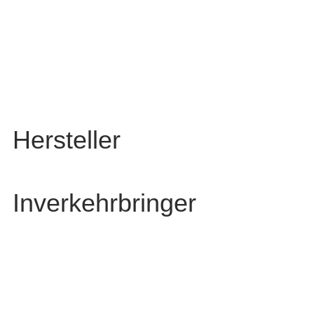
Hersteller
Inverkehrbringer