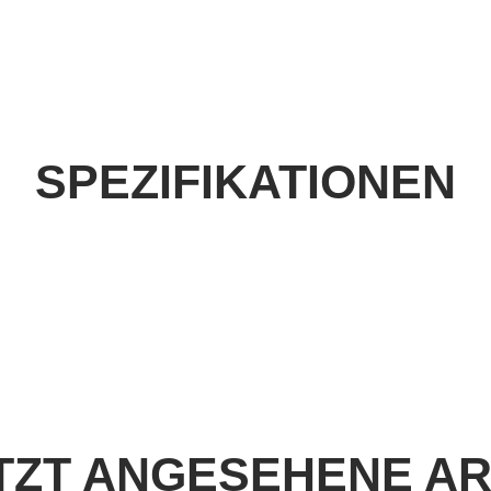
SPEZIFIKATIONEN
TZT ANGESEHENE AR