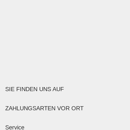
SIE FINDEN UNS AUF
ZAHLUNGSARTEN VOR ORT
Service