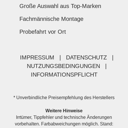
Große Auswahl aus Top-Marken
Fachmännische Montage
Probefahrt vor Ort
IMPRESSUM
|
DATENSCHUTZ
|
NUTZUNGSBEDINGUNGEN
|
INFORMATIONSPFLICHT
* Unverbindliche Preisempfehlung des Herstellers
Weitere Hinweise
Irrtümer, Tippfehler und technische Änderungen
vorbehalten. Farbabweichungen möglich. Stand: