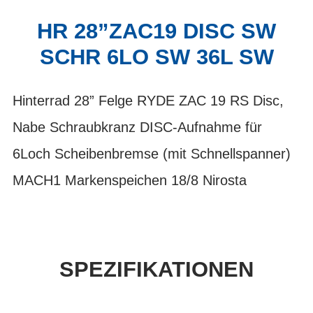
HR 28”ZAC19 DISC SW
SCHR 6LO SW 36L SW
Hinterrad 28” Felge RYDE ZAC 19 RS Disc,
Nabe Schraubkranz DISC-Aufnahme für
6Loch Scheibenbremse (mit Schnellspanner)
MACH1 Markenspeichen 18/8 Nirosta
SPEZIFIKATIONEN