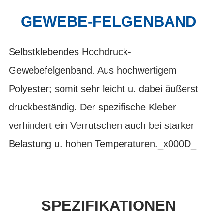
GEWEBE-FELGENBAND
Selbstklebendes Hochdruck-
Gewebefelgenband. Aus hochwertigem
Polyester; somit sehr leicht u. dabei äußerst
druckbeständig. Der spezifische Kleber
verhindert ein Verrutschen auch bei starker
Belastung u. hohen Temperaturen._x000D_
SPEZIFIKATIONEN