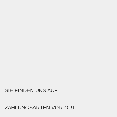
SIE FINDEN UNS AUF
ZAHLUNGSARTEN VOR ORT