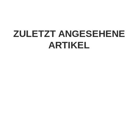
ZULETZT ANGESEHENE
ARTIKEL