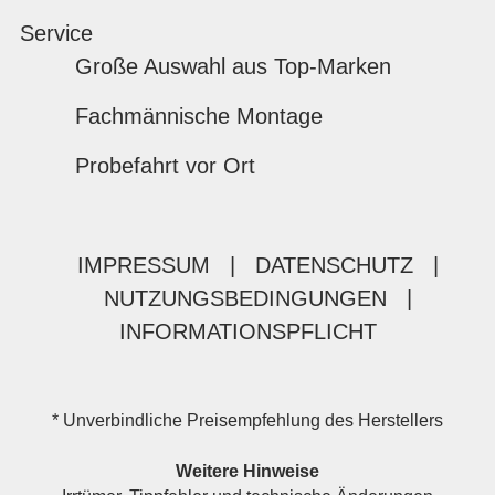
Service
Große Auswahl aus Top-Marken
Fachmännische Montage
Probefahrt vor Ort
IMPRESSUM
|
DATENSCHUTZ
|
NUTZUNGSBEDINGUNGEN
|
INFORMATIONSPFLICHT
* Unverbindliche Preisempfehlung des Herstellers
Weitere Hinweise