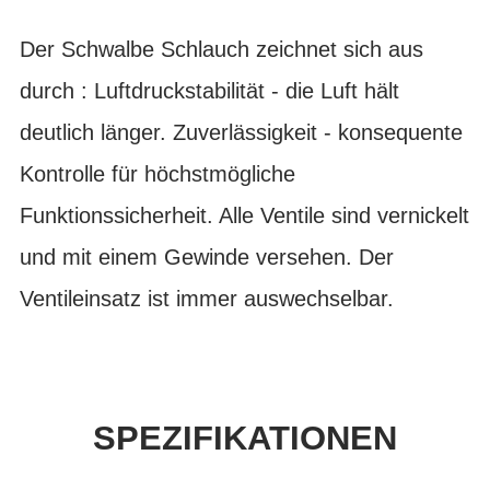
Der Schwalbe Schlauch zeichnet sich aus
durch : Luftdruckstabilität - die Luft hält
deutlich länger. Zuverlässigkeit - konsequente
Kontrolle für höchstmögliche
Funktionssicherheit. Alle Ventile sind vernickelt
und mit einem Gewinde versehen. Der
Ventileinsatz ist immer auswechselbar.
SPEZIFIKATIONEN