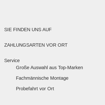
SIE FINDEN UNS AUF
ZAHLUNGSARTEN VOR ORT
Service
Große Auswahl aus Top-Marken
Fachmännische Montage
Probefahrt vor Ort