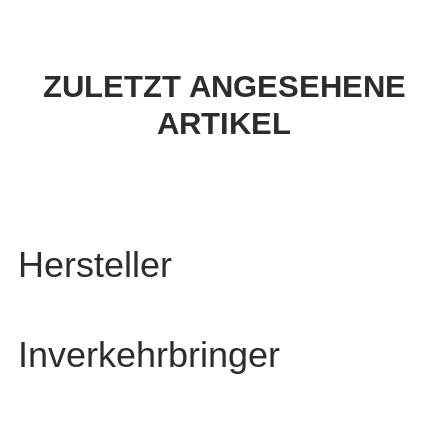
ZULETZT ANGESEHENE
ARTIKEL
Hersteller
Inverkehrbringer