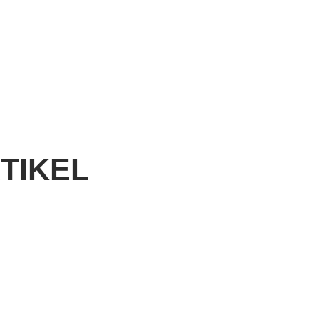
TIKEL