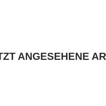
TZT ANGESEHENE AR