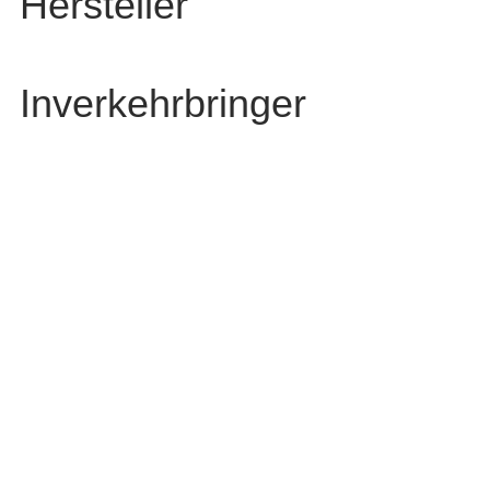
Hersteller
Inverkehrbringer