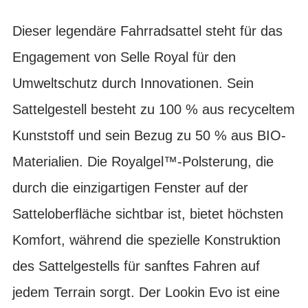
Dieser legendäre Fahrradsattel steht für das
Engagement von Selle Royal für den
Umweltschutz durch Innovationen. Sein
Sattelgestell besteht zu 100 % aus recyceltem
Kunststoff und sein Bezug zu 50 % aus BIO-
Materialien. Die Royalgel™-Polsterung, die
durch die einzigartigen Fenster auf der
Satteloberfläche sichtbar ist, bietet höchsten
Komfort, während die spezielle Konstruktion
des Sattelgestells für sanftes Fahren auf
jedem Terrain sorgt. Der Lookin Evo ist eine