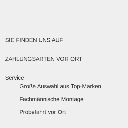
SIE FINDEN UNS AUF
ZAHLUNGSARTEN VOR ORT
Service
Große Auswahl aus Top-Marken
Fachmännische Montage
Probefahrt vor Ort