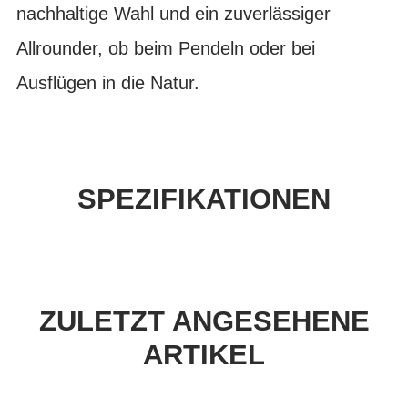
nachhaltige Wahl und ein zuverlässiger
Allrounder, ob beim Pendeln oder bei
Ausflügen in die Natur.
SPEZIFIKATIONEN
ZULETZT ANGESEHENE
ARTIKEL