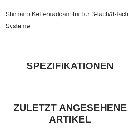
Shimano Kettenradgarnitur für 3-fach/8-fach
Systeme
SPEZIFIKATIONEN
ZULETZT ANGESEHENE
ARTIKEL