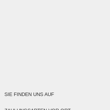
SIE FINDEN UNS AUF