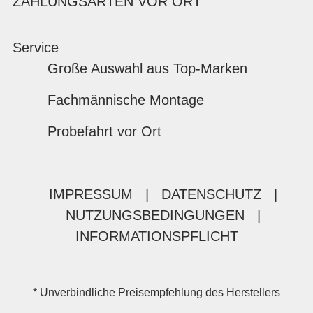
ZAHLUNGSARTEN VOR ORT
Service
Große Auswahl aus Top-Marken
Fachmännische Montage
Probefahrt vor Ort
IMPRESSUM
|
DATENSCHUTZ
|
NUTZUNGSBEDINGUNGEN
|
INFORMATIONSPFLICHT
* Unverbindliche Preisempfehlung des Herstellers