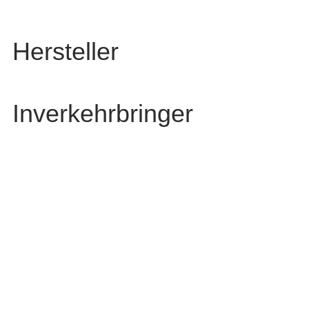
Hersteller
Inverkehrbringer