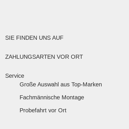
SIE FINDEN UNS AUF
ZAHLUNGSARTEN VOR ORT
Service
Große Auswahl aus Top-Marken
Fachmännische Montage
Probefahrt vor Ort