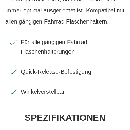
immer optimal ausgerichtet ist. Kompatibel mit
allen gängigen Fahrrad Flaschenhaltern.
Für alle gängigen Fahrrad
Flaschenhalterungen
Quick-Release-Befestigung
Winkelverstellbar
SPEZIFIKATIONEN