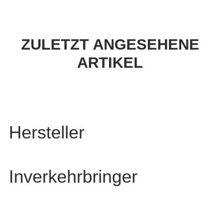
ZULETZT ANGESEHENE
ARTIKEL
Hersteller
Inverkehrbringer