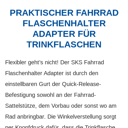
PRAKTISCHER FAHRRAD
FLASCHENHALTER
ADAPTER FÜR
TRINKFLASCHEN
Flexibler geht’s nicht! Der SKS Fahrrad
Flaschenhalter Adapter ist durch den
einstellbaren Gurt der Quick-Release-
Befestigung sowohl an der Fahrrad-
Sattelstütze, dem Vorbau oder sonst wo am
Rad anbringbar. Die Winkelverstellung sorgt
per Knopfdruck dafür, dass die Trinkflasche