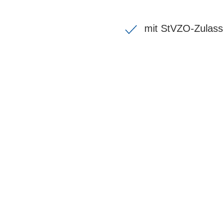
mit StVZO-Zulas