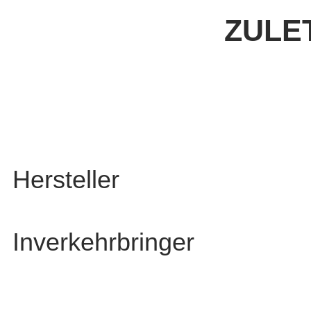
ZULE
Hersteller
Inverkehrbringer