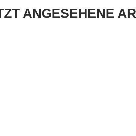
TZT ANGESEHENE AR