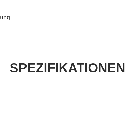
sung
SPEZIFIKATIONEN