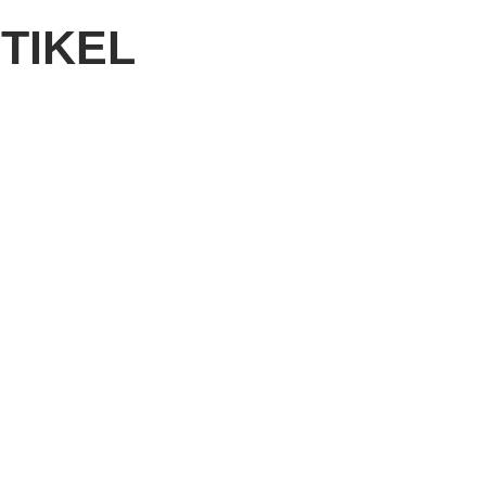
TIKEL