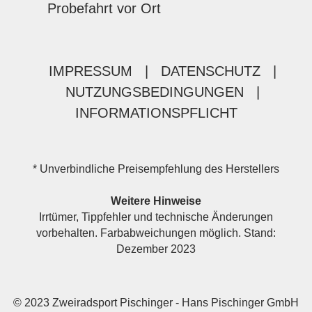
Probefahrt vor Ort
IMPRESSUM
|
DATENSCHUTZ
|
NUTZUNGSBEDINGUNGEN
|
INFORMATIONSPFLICHT
* Unverbindliche Preisempfehlung des Herstellers
Weitere Hinweise
Irrtümer, Tippfehler und technische Änderungen
vorbehalten. Farbabweichungen möglich. Stand:
Dezember 2023
© 2023 Zweiradsport Pischinger - Hans Pischinger GmbH