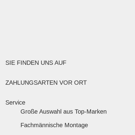
SIE FINDEN UNS AUF
ZAHLUNGSARTEN VOR ORT
Service
Große Auswahl aus Top-Marken
Fachmännische Montage