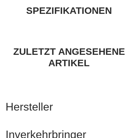
SPEZIFIKATIONEN
ZULETZT ANGESEHENE
ARTIKEL
Hersteller
Inverkehrbringer