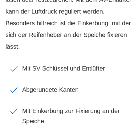
kann der Luftdruck reguliert werden.
Besonders hilfreich ist die Einkerbung, mit der
sich der Reifenheber an der Speiche fixieren
lässt.
Mit SV-Schlüssel und Entlüfter
Abgerundete Kanten
Mit Einkerbung zur Fixierung an der
Speiche