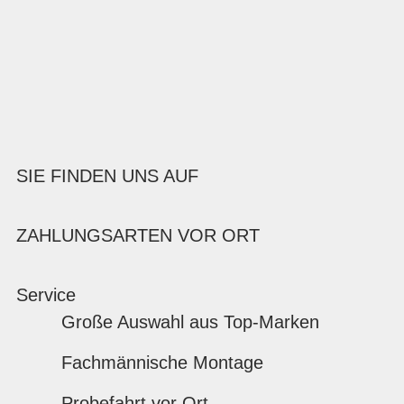
SIE FINDEN UNS AUF
ZAHLUNGSARTEN VOR ORT
Service
Große Auswahl aus Top-Marken
Fachmännische Montage
Probefahrt vor Ort