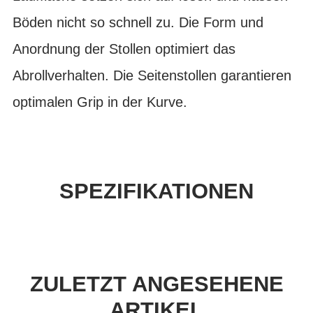
Böden nicht so schnell zu. Die Form und
Anordnung der Stollen optimiert das
Abrollverhalten. Die Seitenstollen garantieren
optimalen Grip in der Kurve.
SPEZIFIKATIONEN
ZULETZT ANGESEHENE
ARTIKEL