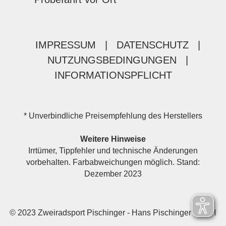
IMPRESSUM
|
DATENSCHUTZ
|
NUTZUNGSBEDINGUNGEN
|
INFORMATIONSPFLICHT
* Unverbindliche Preisempfehlung des Herstellers
Weitere Hinweise
Irrtümer, Tippfehler und technische Änderungen
vorbehalten. Farbabweichungen möglich. Stand:
Dezember 2023
© 2023 Zweiradsport Pischinger - Hans Pischinger GmbH