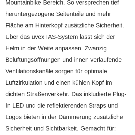
Mountainbike-Bereich. So versprechen tief
heruntergezogene Seitenteile und mehr
Fläche am Hinterkopf zusätzliche Sicherheit.
Über das uvex IAS-System lässt sich der
Helm in der Weite anpassen. Zwanzig
Belüftungsöffnungen und innen verlaufende
Ventilationskanäle sorgen für optimale
Luftzirkulation und einen kühlen Kopf im
dichten Straßenverkehr. Das inkludierte Plug-
In LED und die reflektierenden Straps und
Logos bieten in der Dämmerung zusätzliche
Sicherheit und Sichtbarkeit. Gemacht für: