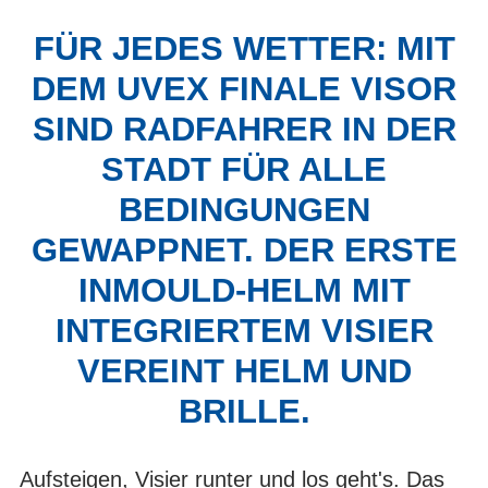
FÜR JEDES WETTER: MIT
DEM UVEX FINALE VISOR
SIND RADFAHRER IN DER
STADT FÜR ALLE
BEDINGUNGEN
GEWAPPNET. DER ERSTE
INMOULD-HELM MIT
INTEGRIERTEM VISIER
VEREINT HELM UND
BRILLE.
Aufsteigen, Visier runter und los geht's. Das