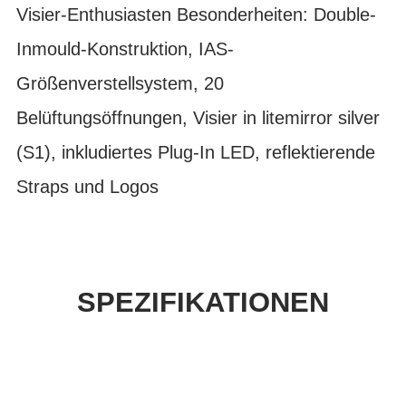
Visier-Enthusiasten Besonderheiten: Double-
Inmould-Konstruktion, IAS-
Größenverstellsystem, 20
Belüftungsöffnungen, Visier in litemirror silver
(S1), inkludiertes Plug-In LED, reflektierende
Straps und Logos
SPEZIFIKATIONEN