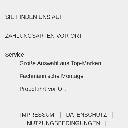
SIE FINDEN UNS AUF
ZAHLUNGSARTEN VOR ORT
Service
Große Auswahl aus Top-Marken
Fachmännische Montage
Probefahrt vor Ort
IMPRESSUM
|
DATENSCHUTZ
|
NUTZUNGSBEDINGUNGEN
|