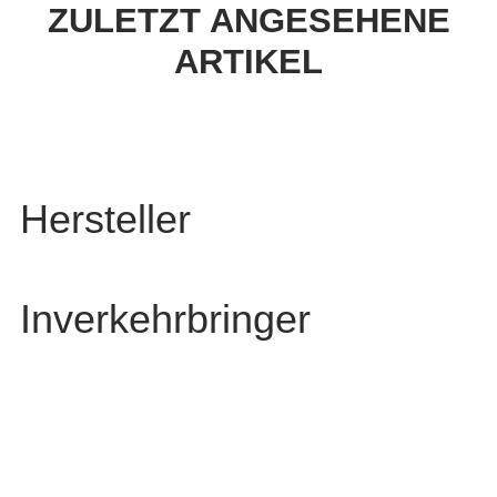
ZULETZT ANGESEHENE
ARTIKEL
Hersteller
Inverkehrbringer