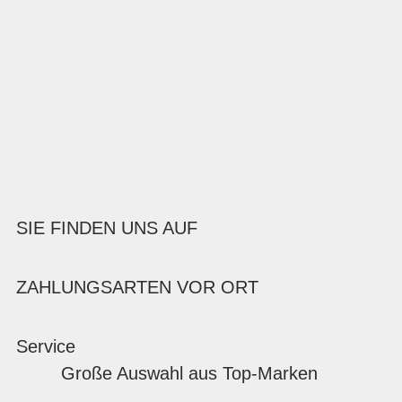
SIE FINDEN UNS AUF
ZAHLUNGSARTEN VOR ORT
Service
Große Auswahl aus Top-Marken