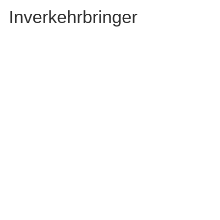
Inverkehrbringer