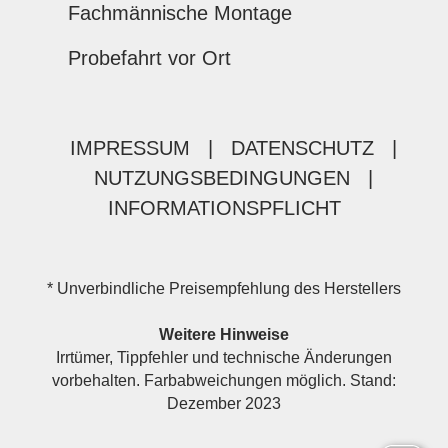
Fachmännische Montage
Probefahrt vor Ort
IMPRESSUM
|
DATENSCHUTZ
|
NUTZUNGSBEDINGUNGEN
|
INFORMATIONSPFLICHT
* Unverbindliche Preisempfehlung des Herstellers
Weitere Hinweise
Irrtümer, Tippfehler und technische Änderungen
vorbehalten. Farbabweichungen möglich. Stand:
Dezember 2023