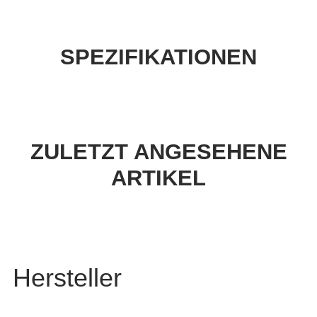
SPEZIFIKATIONEN
ZULETZT ANGESEHENE
ARTIKEL
Hersteller