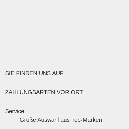
SIE FINDEN UNS AUF
ZAHLUNGSARTEN VOR ORT
Service
Große Auswahl aus Top-Marken