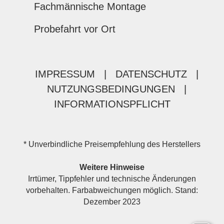
Fachmännische Montage
Probefahrt vor Ort
IMPRESSUM
|
DATENSCHUTZ
|
NUTZUNGSBEDINGUNGEN
|
INFORMATIONSPFLICHT
* Unverbindliche Preisempfehlung des Herstellers
Weitere Hinweise
Irrtümer, Tippfehler und technische Änderungen
vorbehalten. Farbabweichungen möglich. Stand:
Dezember 2023