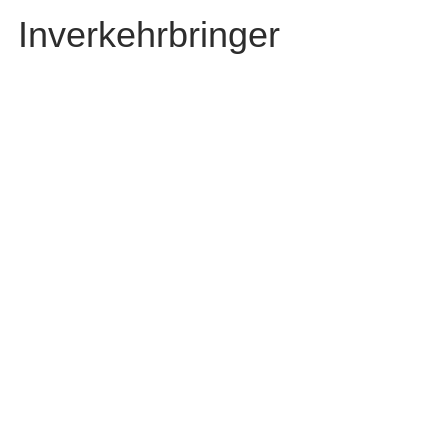
Inverkehrbringer