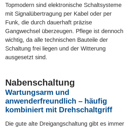
Topmodern sind elektronische Schaltsysteme
mit Signalübertragung per Kabel oder per
Funk, die durch dauerhaft präzise
Gangwechsel überzeugen. Pflege ist dennoch
wichtig, da alle technischen Bauteile der
Schaltung frei liegen und der Witterung
ausgesetzt sind.
Nabenschaltung
Wartungsarm und
anwenderfreundlich – häufig
kombiniert mit Drehschaltgriff
Die gute alte Dreigangschaltung gibt es immer