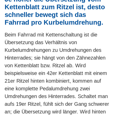
Kettenblatt zum Ritzel ist, desto
schneller bewegt sich das
Fahrrad pro Kurbelumdrehung.
Beim Fahrrad mit Kettenschaltung ist die
Übersetzung das Verhältnis von
Kurbelumdrehungen zu Umdrehungen des
Hinterrades; sie hängt von den Zähnezahlen
von Kettenblatt bzw. Ritzel ab. Wird
beispielsweise ein 42er Kettenblatt mit einem
21er Ritzel hinten kombiniert, kommen auf
eine komplette Pedalumdrehung zwei
Umdrehungen des Hinterrades. Schaltet man
aufs 19er Ritzel, fühlt sich der Gang schwerer
an; die Übersetzung wird länger. Wird hinten