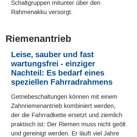
Schaltgruppen mitunter über den
Rahmenakku versorgt.
Riemenantrieb
Leise, sauber und fast
wartungsfrei - einziger
Nachteil: Es bedarf eines
speziellen Fahrradrahmens
Getriebeschaltungen können mit einem
Zahnriemenantrieb kombiniert werden,
der die Fahrradkette ersetzt und ziemlich
praktisch ist: Der Riemen muss nicht geölt
und gereinigt werden. Er läuft viel Jahre