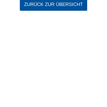
ZURÜCK ZUR ÜBERSICHT