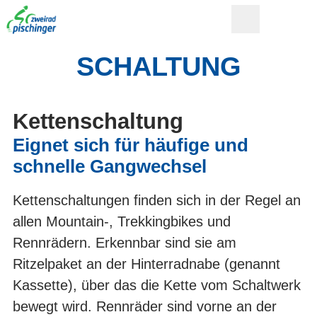
SCHALTUNG
Kettenschaltung
Eignet sich für häufige und
schnelle Gangwechsel
Kettenschaltungen finden sich in der Regel an
allen Mountain-, Trekkingbikes und
Rennrädern. Erkennbar sind sie am
Ritzelpaket an der Hinterradnabe (genannt
Kassette), über das die Kette vom Schaltwerk
bewegt wird. Rennräder sind vorne an der