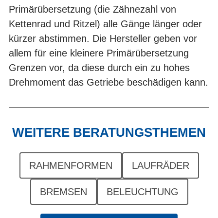
Primärübersetzung (die Zähnezahl von
Kettenrad und Ritzel) alle Gänge länger oder
kürzer abstimmen. Die Hersteller geben vor
allem für eine kleinere Primärübersetzung
Grenzen vor, da diese durch ein zu hohes
Drehmoment das Getriebe beschädigen kann.
WEITERE BERATUNGSTHEMEN
RAHMENFORMEN
LAUFRÄDER
BREMSEN
BELEUCHTUNG