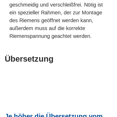
geschmeidig und verschleißfrei. Nötig ist
ein spezieller Rahmen, der zur Montage
des Riemens geöffnet werden kann,
außerdem muss auf die korrekte
Riemenspannung geachtet werden.
Übersetzung
Je höher die Übersetzung vom