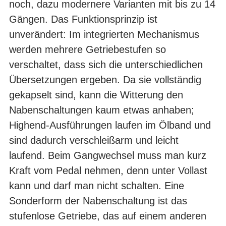
noch, dazu modernere Varianten mit bis zu 14
Gängen. Das Funktionsprinzip ist
unverändert: Im integrierten Mechanismus
werden mehrere Getriebestufen so
verschaltet, dass sich die unterschiedlichen
Übersetzungen ergeben. Da sie vollständig
gekapselt sind, kann die Witterung den
Nabenschaltungen kaum etwas anhaben;
Highend-Ausführungen laufen im Ölband und
sind dadurch verschleißarm und leicht
laufend. Beim Gangwechsel muss man kurz
Kraft vom Pedal nehmen, denn unter Vollast
kann und darf man nicht schalten. Eine
Sonderform der Nabenschaltung ist das
stufenlose Getriebe, das auf einem anderen