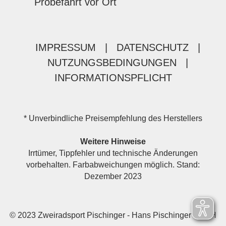
Probefahrt vor Ort
IMPRESSUM
|
DATENSCHUTZ
|
NUTZUNGSBEDINGUNGEN
|
INFORMATIONSPFLICHT
* Unverbindliche Preisempfehlung des Herstellers
Weitere Hinweise
Irrtümer, Tippfehler und technische Änderungen
vorbehalten. Farbabweichungen möglich. Stand:
Dezember 2023
© 2023 Zweiradsport Pischinger - Hans Pischinger GmbH