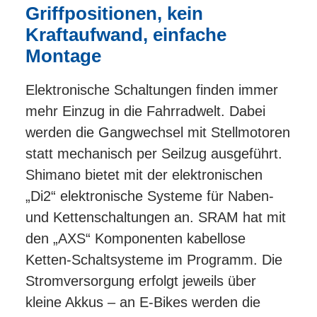
Griffpositionen, kein
Kraftaufwand, einfache
Montage
Elektronische Schaltungen finden immer
mehr Einzug in die Fahrradwelt. Dabei
werden die Gangwechsel mit Stellmotoren
statt mechanisch per Seilzug ausgeführt.
Shimano bietet mit der elektronischen
„Di2“ elektronische Systeme für Naben-
und Kettenschaltungen an. SRAM hat mit
den „AXS“ Komponenten kabellose
Ketten-Schaltsysteme im Programm. Die
Stromversorgung erfolgt jeweils über
kleine Akkus – an E-Bikes werden die