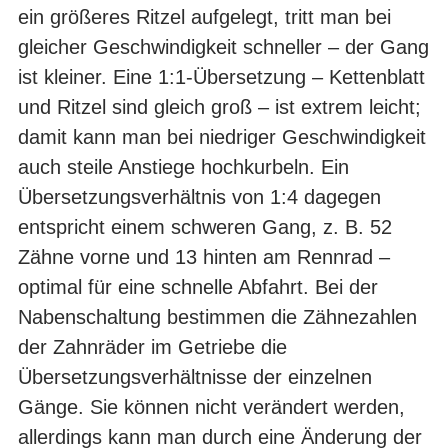
ein größeres Ritzel aufgelegt, tritt man bei
gleicher Geschwindigkeit schneller – der Gang
ist kleiner. Eine 1:1-Übersetzung – Kettenblatt
und Ritzel sind gleich groß – ist extrem leicht;
damit kann man bei niedriger Geschwindigkeit
auch steile Anstiege hochkurbeln. Ein
Übersetzungsverhältnis von 1:4 dagegen
entspricht einem schweren Gang, z. B. 52
Zähne vorne und 13 hinten am Rennrad –
optimal für eine schnelle Abfahrt. Bei der
Nabenschaltung bestimmen die Zähnezahlen
der Zahnräder im Getriebe die
Übersetzungsverhältnisse der einzelnen
Gänge. Sie können nicht verändert werden,
allerdings kann man durch eine Änderung der