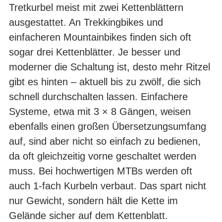
Tretkurbel meist mit zwei Kettenblättern
ausgestattet. An Trekkingbikes und
einfacheren Mountainbikes finden sich oft
sogar drei Kettenblätter. Je besser und
moderner die Schaltung ist, desto mehr Ritzel
gibt es hinten – aktuell bis zu zwölf, die sich
schnell durchschalten lassen. Einfachere
Systeme, etwa mit 3 × 8 Gängen, weisen
ebenfalls einen großen Übersetzungsumfang
auf, sind aber nicht so einfach zu bedienen,
da oft gleichzeitig vorne geschaltet werden
muss. Bei hochwertigen MTBs werden oft
auch 1-fach Kurbeln verbaut. Das spart nicht
nur Gewicht, sondern hält die Kette im
Gelände sicher auf dem Kettenblatt.