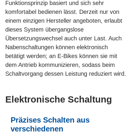
Funktionsprinzip basiert und sich sehr
komfortabel bedienen lässt. Derzeit nur von
einem einzigen Hersteller angeboten, erlaubt
dieses System übergangslose
Übersetzungswechsel auch unter Last. Auch
Nabenschaltungen können elektronisch
betätigt werden; an E-Bikes können sie mit
dem Antrieb kommunizieren, sodass beim
Schaltvorgang dessen Leistung reduziert wird.
Elektronische Schaltung
Präzises Schalten aus
verschiedenen