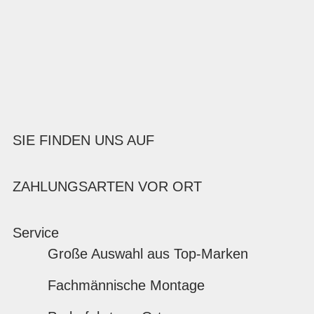
SIE FINDEN UNS AUF
ZAHLUNGSARTEN VOR ORT
Service
Große Auswahl aus Top-Marken
Fachmännische Montage