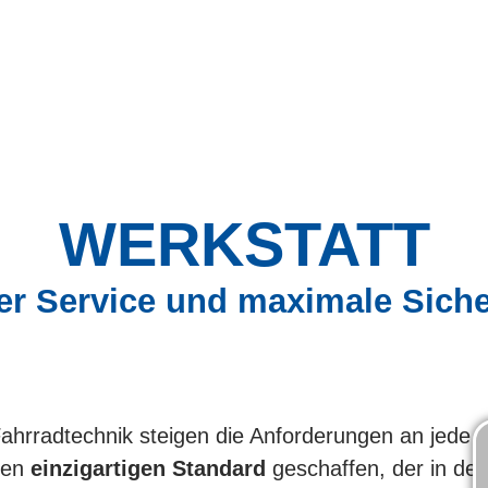
WERKSTATT
er Service und maximale Siche
ahrradtechnik steigen die Anforderungen an jede 
nen
einzigartigen Standard
geschaffen, der in de