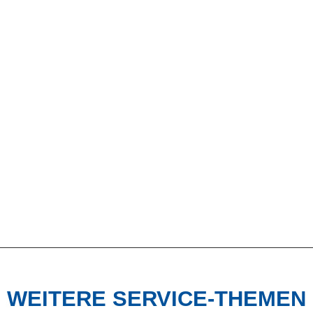
WEITERE SERVICE-THEMEN