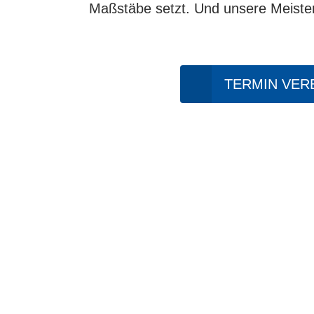
Maßstäbe setzt. Und unsere Meister
TERMIN VER