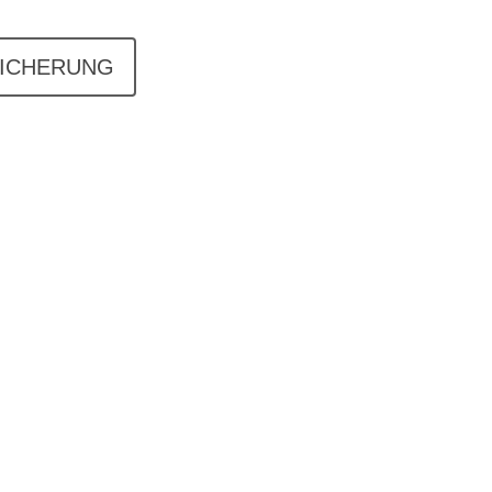
ICHERUNG