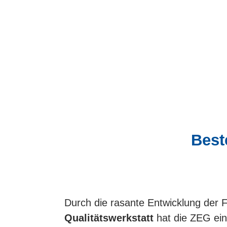
Best
Durch die rasante Entwicklung der F
Qualitätswerkstatt
hat die ZEG ei