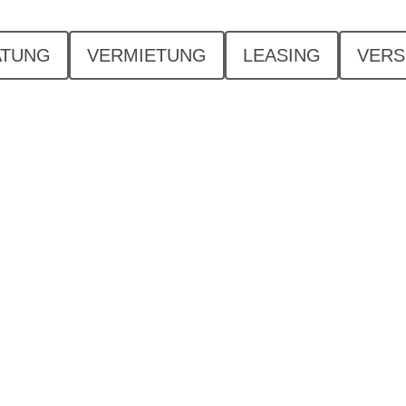
ATUNG
VERMIETUNG
LEASING
VERS