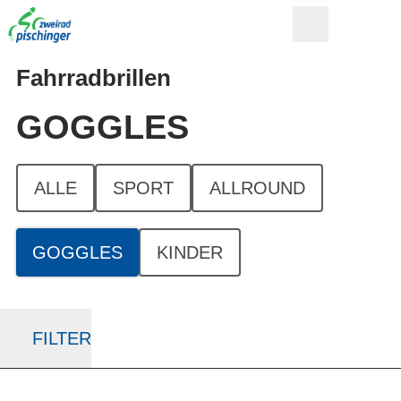
Fahrradbrillen
GOGGLES
ALLE
SPORT
ALLROUND
GOGGLES
KINDER
FILTER