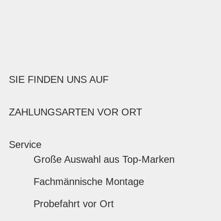
SIE FINDEN UNS AUF
ZAHLUNGSARTEN VOR ORT
Service
Große Auswahl aus Top-Marken
Fachmännische Montage
Probefahrt vor Ort