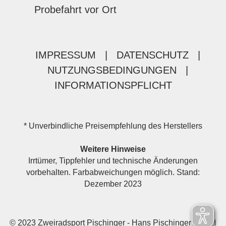
Probefahrt vor Ort
IMPRESSUM
|
DATENSCHUTZ
|
NUTZUNGSBEDINGUNGEN
|
INFORMATIONSPFLICHT
* Unverbindliche Preisempfehlung des Herstellers
Weitere Hinweise
Irrtümer, Tippfehler und technische Änderungen
vorbehalten. Farbabweichungen möglich. Stand:
Dezember 2023
© 2023 Zweiradsport Pischinger - Hans Pischinger GmbH