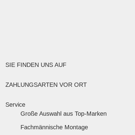
SIE FINDEN UNS AUF
ZAHLUNGSARTEN VOR ORT
Service
Große Auswahl aus Top-Marken
Fachmännische Montage