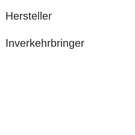
Hersteller
Inverkehrbringer