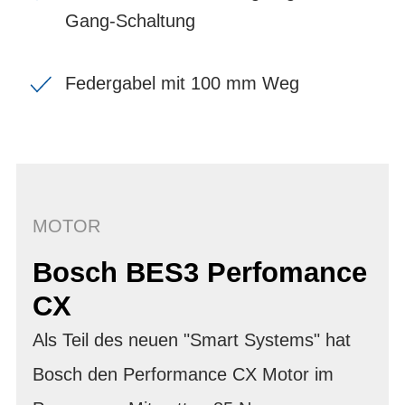
Gang-Schaltung
Federgabel mit 100 mm Weg
MOTOR
Bosch BES3 Perfomance
CX
Als Teil des neuen "Smart Systems" hat
Bosch den Performance CX Motor im