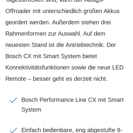
Offroader mit unterschiedlich großen Akkus
geordert werden. Außerdem stehen drei
Rahmenformen zur Auswahl. Auf dem
neuesten Stand ist die Antriebtechnik: Der
Bosch CX mit Smart System bietet
Konnektivitätsfunktionen sowie die neue LED
Remote – besser geht es derzeit nicht.
Bosch Performance Line CX mit Smart
System
Einfach bedienbare, eng abgestufte 9-