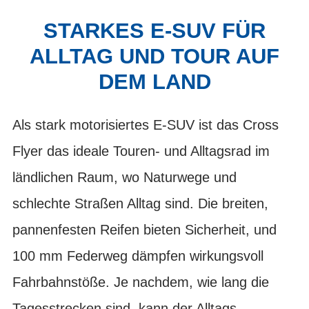
STARKES E-SUV FÜR
ALLTAG UND TOUR AUF
DEM LAND
Als stark motorisiertes E-SUV ist das Cross
Flyer das ideale Touren- und Alltagsrad im
ländlichen Raum, wo Naturwege und
schlechte Straßen Alltag sind. Die breiten,
pannenfesten Reifen bieten Sicherheit, und
100 mm Federweg dämpfen wirkungsvoll
Fahrbahnstöße. Je nachdem, wie lang die
Tagesstrecken sind, kann der Alltags-