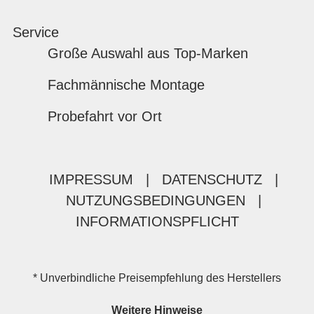
Service
Große Auswahl aus Top-Marken
Fachmännische Montage
Probefahrt vor Ort
IMPRESSUM
|
DATENSCHUTZ
|
NUTZUNGSBEDINGUNGEN
|
INFORMATIONSPFLICHT
* Unverbindliche Preisempfehlung des Herstellers
Weitere Hinweise