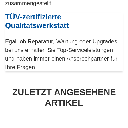
zusammengestellt.
TÜV-zertifizierte
Qualitätswerkstatt
Egal, ob Reparatur, Wartung oder Upgrades -
bei uns erhalten Sie Top-Serviceleistungen
und haben immer einen Ansprechpartner für
Ihre Fragen.
ZULETZT ANGESEHENE
ARTIKEL