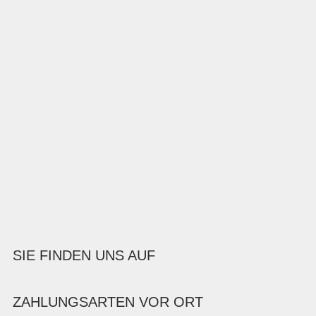
SIE FINDEN UNS AUF
ZAHLUNGSARTEN VOR ORT