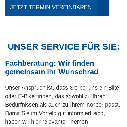
JETZT TERMIN VEREINBAREN
UNSER SERVICE FÜR SIE:
Fachberatung: Wir finden
gemeinsam Ihr Wunschrad
Unser Anspruch ist, dass Sie bei uns ein Bike
oder E-Bike finden, das sowohl zu Ihren
Bedürfnissen als auch zu Ihrem Körper passt.
Damit Sie im Vorfeld gut informiert sind,
haben wir hier relevante Themen