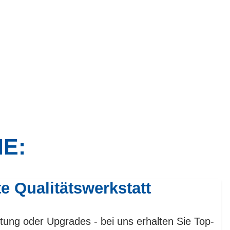
IE:
te Qualitätswerkstatt
tung oder Upgrades - bei uns erhalten Sie Top-