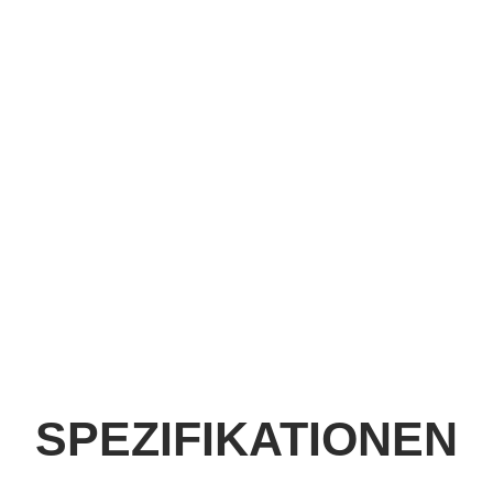
SPEZIFIKATIONEN