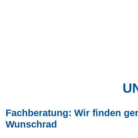
UN
Fachberatung: Wir finden ge
Wunschrad