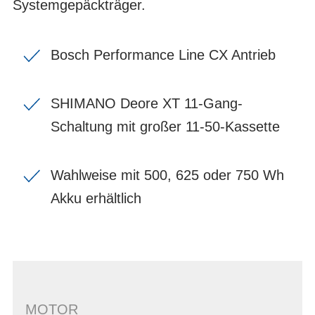
Systemgepäckträger.
Bosch Performance Line CX Antrieb
SHIMANO Deore XT 11-Gang-
Schaltung mit großer 11-50-Kassette
Wahlweise mit 500, 625 oder 750 Wh
Akku erhältlich
MOTOR