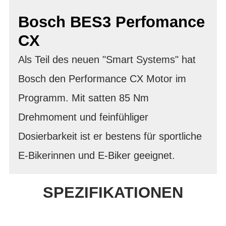
Bosch BES3 Perfomance
CX
Als Teil des neuen "Smart Systems" hat
Bosch den Performance CX Motor im
Programm. Mit satten 85 Nm
Drehmoment und feinfühliger
Dosierbarkeit ist er bestens für sportliche
E-Bikerinnen und E-Biker geeignet.
SPEZIFIKATIONEN