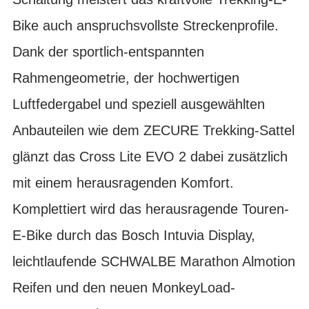
Bike auch anspruchsvollste Streckenprofile.
Dank der sportlich-entspannten
Rahmengeometrie, der hochwertigen
Luftfedergabel und speziell ausgewählten
Anbauteilen wie dem ZECURE Trekking-Sattel
glänzt das Cross Lite EVO 2 dabei zusätzlich
mit einem herausragenden Komfort.
Komplettiert wird das herausragende Touren-
E-Bike durch das Bosch Intuvia Display,
leichtlaufende SCHWALBE Marathon Almotion
Reifen und den neuen MonkeyLoad-