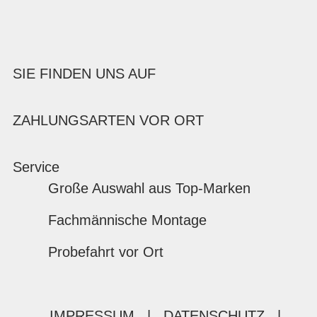
SIE FINDEN UNS AUF
ZAHLUNGSARTEN VOR ORT
Service
Große Auswahl aus Top-Marken
Fachmännische Montage
Probefahrt vor Ort
IMPRESSUM
|
DATENSCHUTZ
|