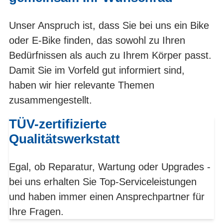
Unser Anspruch ist, dass Sie bei uns ein Bike
oder E-Bike finden, das sowohl zu Ihren
Bedürfnissen als auch zu Ihrem Körper passt.
Damit Sie im Vorfeld gut informiert sind,
haben wir hier relevante Themen
zusammengestellt.
TÜV-zertifizierte
Qualitätswerkstatt
Egal, ob Reparatur, Wartung oder Upgrades -
bei uns erhalten Sie Top-Serviceleistungen
und haben immer einen Ansprechpartner für
Ihre Fragen.