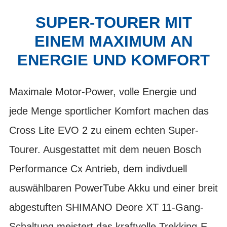
SUPER-TOURER MIT
EINEM MAXIMUM AN
ENERGIE UND KOMFORT
Maximale Motor-Power, volle Energie und
jede Menge sportlicher Komfort machen das
Cross Lite EVO 2 zu einem echten Super-
Tourer. Ausgestattet mit dem neuen Bosch
Performance Cx Antrieb, dem indivduell
auswählbaren PowerTube Akku und einer breit
abgestuften SHIMANO Deore XT 11-Gang-
Schaltung meistert das kraftvolle Trekking-E-