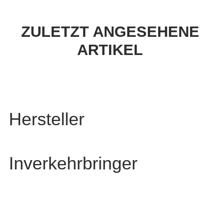
ZULETZT ANGESEHENE
ARTIKEL
Hersteller
Inverkehrbringer