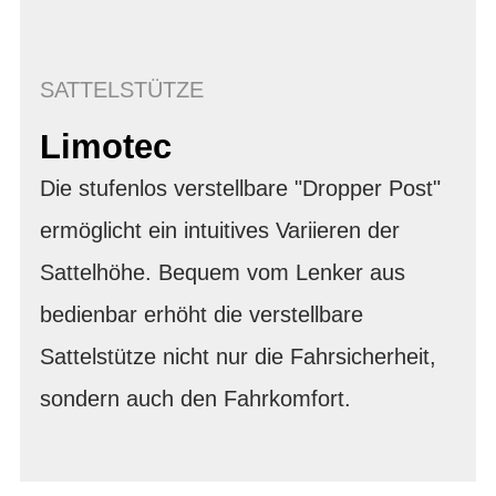
SATTELSTÜTZE
Limotec
Die stufenlos verstellbare "Dropper Post"
ermöglicht ein intuitives Variieren der
Sattelhöhe. Bequem vom Lenker aus
bedienbar erhöht die verstellbare
Sattelstütze nicht nur die Fahrsicherheit,
sondern auch den Fahrkomfort.