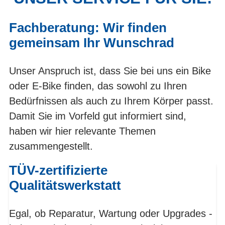
Fachberatung: Wir finden
gemeinsam Ihr Wunschrad
Unser Anspruch ist, dass Sie bei uns ein Bike
oder E-Bike finden, das sowohl zu Ihren
Bedürfnissen als auch zu Ihrem Körper passt.
Damit Sie im Vorfeld gut informiert sind,
haben wir hier relevante Themen
zusammengestellt.
TÜV-zertifizierte
Qualitätswerkstatt
Egal, ob Reparatur, Wartung oder Upgrades -