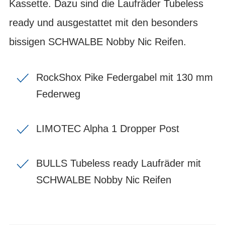
Kassette. Dazu sind die Laufräder Tubeless
ready und ausgestattet mit den besonders
bissigen SCHWALBE Nobby Nic Reifen.
RockShox Pike Federgabel mit 130 mm
Federweg
LIMOTEC Alpha 1 Dropper Post
BULLS Tubeless ready Laufräder mit
SCHWALBE Nobby Nic Reifen