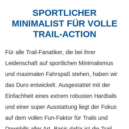
SPORTLICHER
MINIMALIST FÜR VOLLE
TRAIL-ACTION
Für alle Trail-Fanatiker, die bei ihrer
Leidenschaft auf sportlichen Minimalismus
und maximalen Fahrspaß stehen, haben wir
das Duro entwickelt. Ausgestattet mit der
Einfachheit eines extrem robusten Hardtails
und einer super Ausstattung liegt der Fokus
auf dem vollen Fun-Faktor für Trails und
Downhills aller Art. Basis dafür ist die Trail-