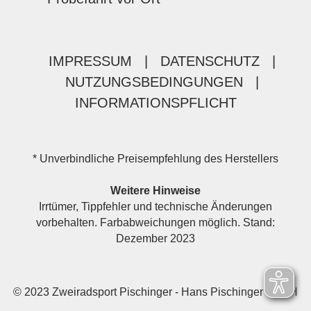
IMPRESSUM
|
DATENSCHUTZ
|
NUTZUNGSBEDINGUNGEN
|
INFORMATIONSPFLICHT
* Unverbindliche Preisempfehlung des Herstellers
Weitere Hinweise
Irrtümer, Tippfehler und technische Änderungen
vorbehalten. Farbabweichungen möglich. Stand:
Dezember 2023
© 2023 Zweiradsport Pischinger - Hans Pischinger GmbH