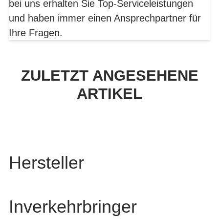
bei uns erhalten Sie Top-Serviceleistungen
und haben immer einen Ansprechpartner für
Ihre Fragen.
ZULETZT ANGESEHENE
ARTIKEL
Hersteller
Inverkehrbringer