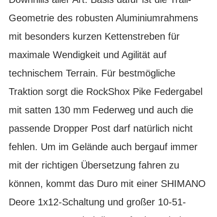
Geometrie des robusten Aluminiumrahmens
mit besonders kurzen Kettenstreben für
maximale Wendigkeit und Agilität auf
technischem Terrain. Für bestmögliche
Traktion sorgt die RockShox Pike Federgabel
mit satten 130 mm Federweg und auch die
passende Dropper Post darf natürlich nicht
fehlen. Um im Gelände auch bergauf immer
mit der richtigen Übersetzung fahren zu
können, kommt das Duro mit einer SHIMANO
Deore 1x12-Schaltung und großer 10-51-