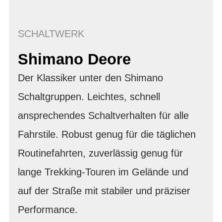
SCHALTWERK
Shimano Deore
Der Klassiker unter den Shimano
Schaltgruppen. Leichtes, schnell
ansprechendes Schaltverhalten für alle
Fahrstile. Robust genug für die täglichen
Routinefahrten, zuverlässig genug für
lange Trekking-Touren im Gelände und
auf der Straße mit stabiler und präziser
Performance.