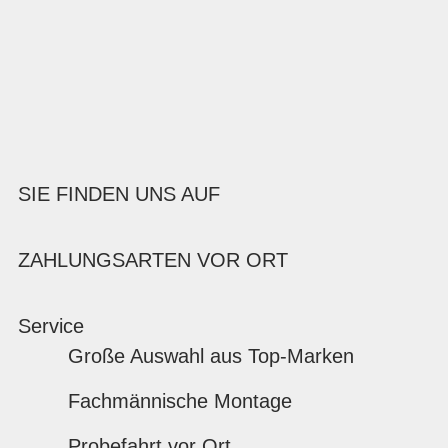
SIE FINDEN UNS AUF
ZAHLUNGSARTEN VOR ORT
Service
Große Auswahl aus Top-Marken
Fachmännische Montage
Probefahrt vor Ort