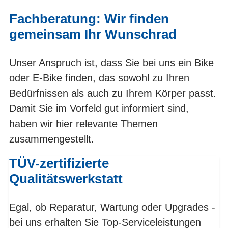
Fachberatung: Wir finden
gemeinsam Ihr Wunschrad
Unser Anspruch ist, dass Sie bei uns ein Bike
oder E-Bike finden, das sowohl zu Ihren
Bedürfnissen als auch zu Ihrem Körper passt.
Damit Sie im Vorfeld gut informiert sind,
haben wir hier relevante Themen
zusammengestellt.
TÜV-zertifizierte
Qualitätswerkstatt
Egal, ob Reparatur, Wartung oder Upgrades -
bei uns erhalten Sie Top-Serviceleistungen