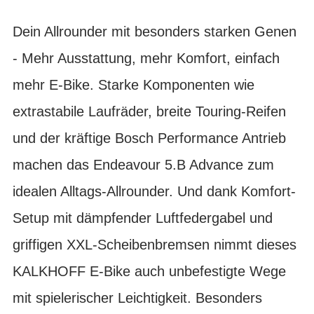
Dein Allrounder mit besonders starken Genen
- Mehr Ausstattung, mehr Komfort, einfach
mehr E-Bike. Starke Komponenten wie
extrastabile Laufräder, breite Touring-Reifen
und der kräftige Bosch Performance Antrieb
machen das Endeavour 5.B Advance zum
idealen Alltags-Allrounder. Und dank Komfort-
Setup mit dämpfender Luftfedergabel und
griffigen XXL-Scheibenbremsen nimmt dieses
KALKHOFF E-Bike auch unbefestigte Wege
mit spielerischer Leichtigkeit. Besonders