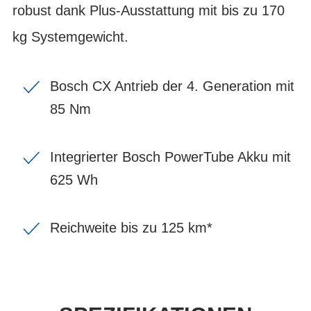
robust dank Plus-Ausstattung mit bis zu 170
kg Systemgewicht.
Bosch CX Antrieb der 4. Generation mit
85 Nm
Integrierter Bosch PowerTube Akku mit
625 Wh
Reichweite bis zu 125 km*