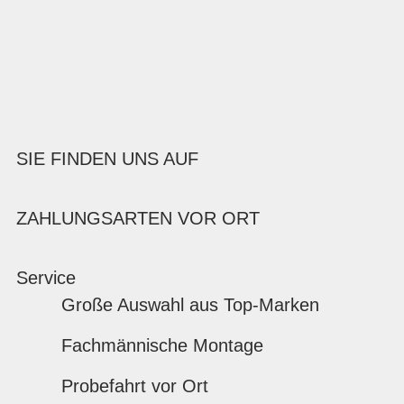
SIE FINDEN UNS AUF
ZAHLUNGSARTEN VOR ORT
Service
Große Auswahl aus Top-Marken
Fachmännische Montage
Probefahrt vor Ort