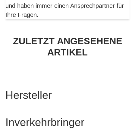
und haben immer einen Ansprechpartner für
Ihre Fragen.
ZULETZT ANGESEHENE
ARTIKEL
Hersteller
Inverkehrbringer