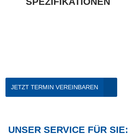
SPEZIFIKATIONEN
Einfach mal Probe
fahren?
JETZT TERMIN VEREINBAREN
UNSER SERVICE FÜR SIE: