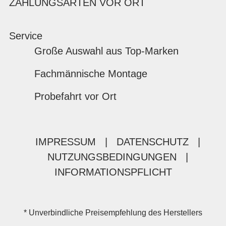
ZAHLUNGSARTEN VOR ORT
Service
Große Auswahl aus Top-Marken
Fachmännische Montage
Probefahrt vor Ort
IMPRESSUM
|
DATENSCHUTZ
|
NUTZUNGSBEDINGUNGEN
|
INFORMATIONSPFLICHT
* Unverbindliche Preisempfehlung des Herstellers