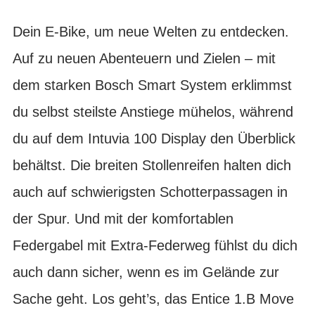
Dein E-Bike, um neue Welten zu entdecken.
Auf zu neuen Abenteuern und Zielen – mit
dem starken Bosch Smart System erklimmst
du selbst steilste Anstiege mühelos, während
du auf dem Intuvia 100 Display den Überblick
behältst. Die breiten Stollenreifen halten dich
auch auf schwierigsten Schotterpassagen in
der Spur. Und mit der komfortablen
Federgabel mit Extra-Federweg fühlst du dich
auch dann sicher, wenn es im Gelände zur
Sache geht. Los geht’s, das Entice 1.B Move