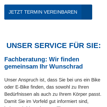
JETZT TERMIN VEREINBAREN
UNSER SERVICE FÜR SIE:
Fachberatung: Wir finden
gemeinsam Ihr Wunschrad
Unser Anspruch ist, dass Sie bei uns ein Bike
oder E-Bike finden, das sowohl zu Ihren
Bedürfnissen als auch zu Ihrem Körper passt.
Damit Sie im Vorfeld gut informiert sind,