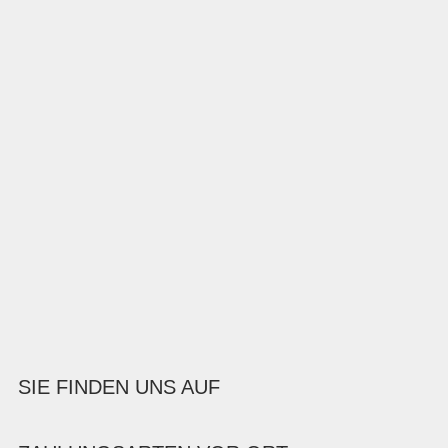
SIE FINDEN UNS AUF