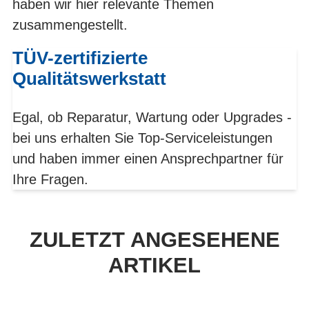
haben wir hier relevante Themen
zusammengestellt.
TÜV-zertifizierte
Qualitätswerkstatt
Egal, ob Reparatur, Wartung oder Upgrades -
bei uns erhalten Sie Top-Serviceleistungen
und haben immer einen Ansprechpartner für
Ihre Fragen.
ZULETZT ANGESEHENE
ARTIKEL