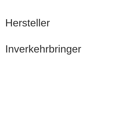
Hersteller
Inverkehrbringer