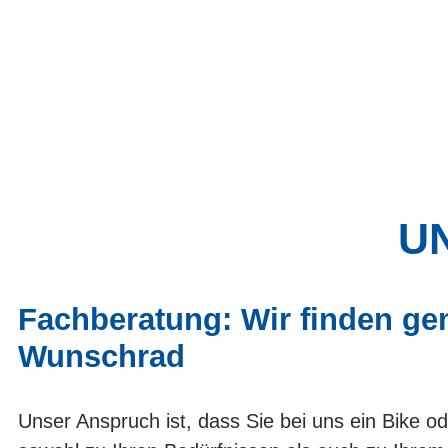
UN
Fachberatung: Wir finden ge
Wunschrad
Unser Anspruch ist, dass Sie bei uns ein Bike od