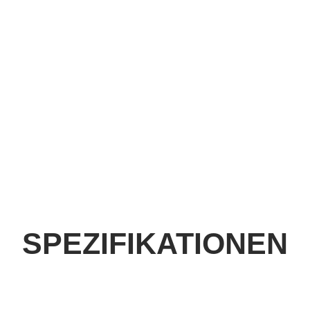
SPEZIFIKATIONEN