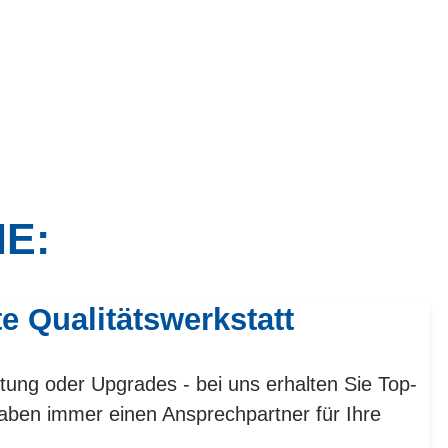
IE:
te Qualitätswerkstatt
tung oder Upgrades - bei uns erhalten Sie Top-
aben immer einen Ansprechpartner für Ihre