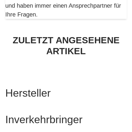
und haben immer einen Ansprechpartner für
Ihre Fragen.
ZULETZT ANGESEHENE
ARTIKEL
Hersteller
Inverkehrbringer