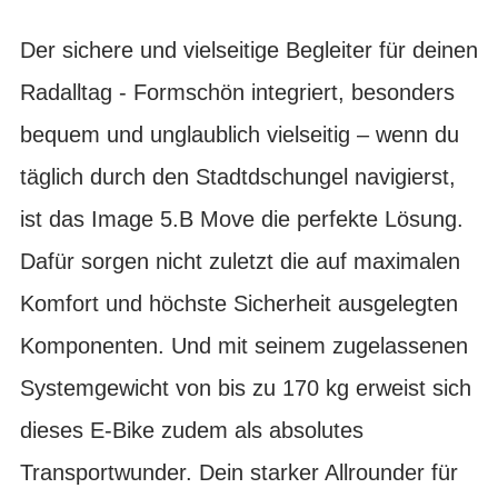
Der sichere und vielseitige Begleiter für deinen
Radalltag - Formschön integriert, besonders
bequem und unglaublich vielseitig – wenn du
täglich durch den Stadtdschungel navigierst,
ist das Image 5.B Move die perfekte Lösung.
Dafür sorgen nicht zuletzt die auf maximalen
Komfort und höchste Sicherheit ausgelegten
Komponenten. Und mit seinem zugelassenen
Systemgewicht von bis zu 170 kg erweist sich
dieses E-Bike zudem als absolutes
Transportwunder. Dein starker Allrounder für