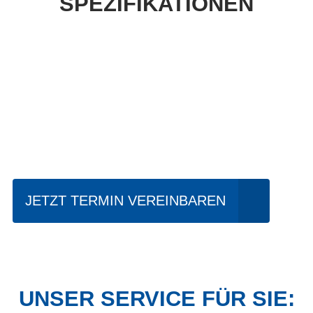
SPEZIFIKATIONEN
Einfach mal Probe
fahren?
JETZT TERMIN VEREINBAREN
UNSER SERVICE FÜR SIE: