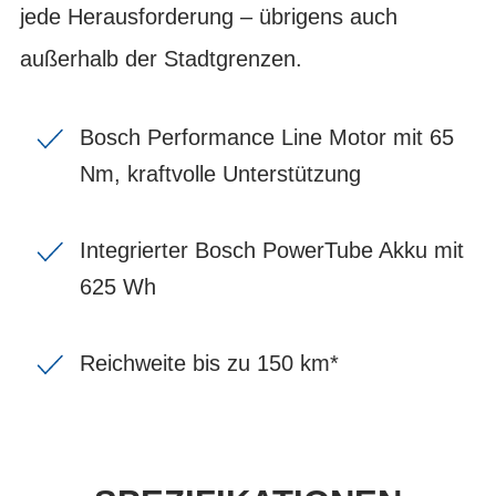
jede Herausforderung – übrigens auch
außerhalb der Stadtgrenzen.
Bosch Performance Line Motor mit 65
Nm, kraftvolle Unterstützung
Integrierter Bosch PowerTube Akku mit
625 Wh
Reichweite bis zu 150 km*