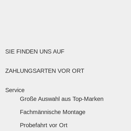
SIE FINDEN UNS AUF
ZAHLUNGSARTEN VOR ORT
Service
Große Auswahl aus Top-Marken
Fachmännische Montage
Probefahrt vor Ort