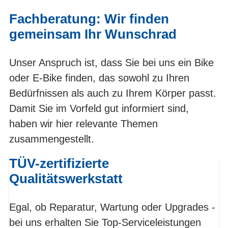
Fachberatung: Wir finden
gemeinsam Ihr Wunschrad
Unser Anspruch ist, dass Sie bei uns ein Bike
oder E-Bike finden, das sowohl zu Ihren
Bedürfnissen als auch zu Ihrem Körper passt.
Damit Sie im Vorfeld gut informiert sind,
haben wir hier relevante Themen
zusammengestellt.
TÜV-zertifizierte
Qualitätswerkstatt
Egal, ob Reparatur, Wartung oder Upgrades -
bei uns erhalten Sie Top-Serviceleistungen